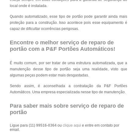
local onde é instalada.
Quando automatizado, esse tipo de portão pode garantir ainda mais
proteção para a construção. Isso acontece pois esse equipamento é
capaz de dificultar ocorrências perigosas.
Encontre o melhor serviço de reparo de
portão com a P&F Portões Automáticos!
É muito comum, por ser tratar de uma estrutura automatizada, que a
manutenção desse tipo de portão seja uma realidade, visto que
algumas peças podem estar mais desgastadas.
Sendo assim, é aconselhada a contratação da P&F Portões
Automáticos. Uma empresa especializada nesse tipo de manutenção.
Para saber mais sobre serviço de reparo de
portão
Ligue para
(11) 99516-0364
ou
clique aqui
e entre em contato por
email.