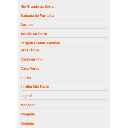
Rio Grande da Serra
Santana de Parnaíba
Suzano
Taboão da Serra
Vargem Grande Paulista
Brasilândia
Cachoeirinha
Casa Verde
Imirim
Jardim São Paulo
Jaçanã
Mandaqui
Pompéia
Santana