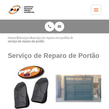
Home
Serviços
serviço de reparo em portões
serviço de reparo de portão
Serviço de Reparo de Portão