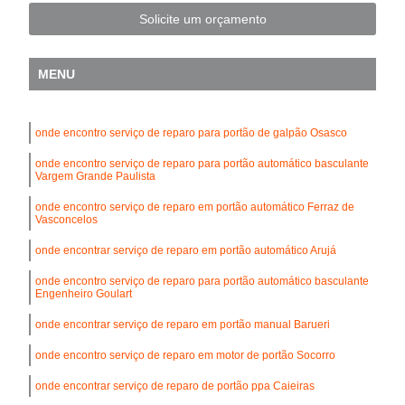
Solicite um orçamento
MENU
onde encontro serviço de reparo para portão de galpão Osasco
onde encontro serviço de reparo para portão automático basculante
Vargem Grande Paulista
onde encontro serviço de reparo em portão automático Ferraz de
Vasconcelos
onde encontrar serviço de reparo em portão automático Arujá
onde encontro serviço de reparo para portão automático basculante
Engenheiro Goulart
onde encontrar serviço de reparo em portão manual Barueri
onde encontro serviço de reparo em motor de portão Socorro
onde encontrar serviço de reparo de portão ppa Caieiras