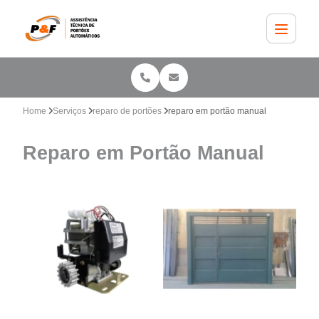
Home
Serviços
reparo de portões
reparo em portão manual
Reparo em Portão Manual