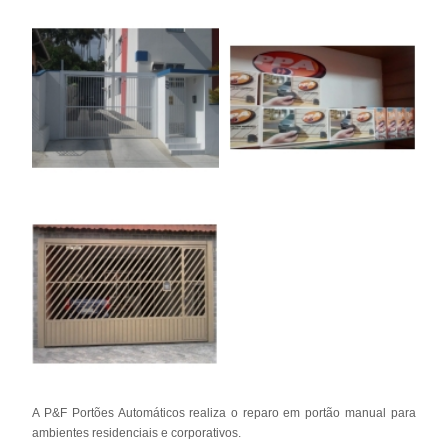
A P&F Portões Automáticos realiza o reparo em portão manual para
ambientes residenciais e corporativos.