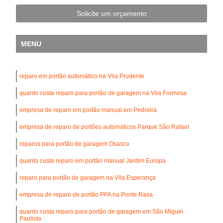
Solicite um orçamento
MENU
reparo em portão automático na Vila Prudente
quanto custa reparo para portão de garagem na Vila Formosa
empresa de reparo em portão manual em Pedreira
empresa de reparo de portões automáticos Parque São Rafael
reparos para portão de garagem Osasco
quanto custa reparo em portão manual Jardim Europa
reparo para portão de garagem na Vila Esperança
empresa de reparo de portão PPA na Ponte Rasa
quanto custa reparo para portão de garagem em São Miguel
Paulista