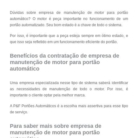
Dúvidas sobre empresa de manutenção de motor para portão
automático? O motor é peça importante no funcionamento de um
portão automatizado. Seu bom estado é a chave de todo o sistema.
Por isso, é importante que a peça esteja sempre em ótimo estado, e
que isso seja refletido em um funcionamento eficiente do portão.
Benefícios da contratação de empresa de
manutenção de motor para portão
automático
Uma empresa especializada nesse tipo de sistema saberá identificar
as necessidades de manutenção de todo o motor. Por isso, é
importante o cliente optar pela melhor marca.
A P&F Portões Automáticos é a escolha mais assertiva para esse tipo
de serviço.
Para saber mais sobre empresa de
manutenção de motor para portão