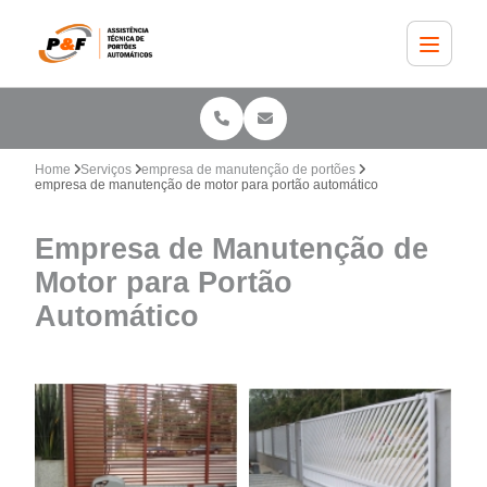
Home
Serviços
empresa de manutenção de portões
empresa de manutenção de motor para portão automático
Empresa de Manutenção de
Motor para Portão
Automático