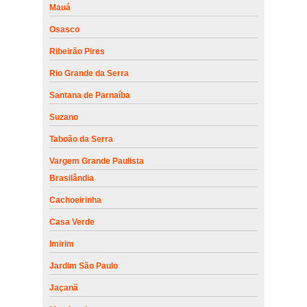
Mauá
Osasco
Ribeirão Pires
Rio Grande da Serra
Santana de Parnaíba
Suzano
Taboão da Serra
Vargem Grande Paulista
Brasilândia
Cachoeirinha
Casa Verde
Imirim
Jardim São Paulo
Jaçanã