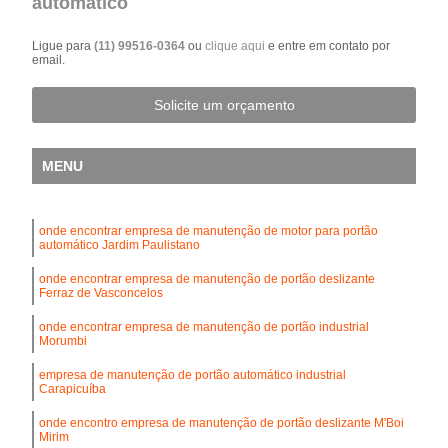
automático
Ligue para
(11) 99516-0364
ou
clique aqui
e entre em contato por
email.
Solicite um orçamento
MENU
onde encontrar empresa de manutenção de motor para portão
automático Jardim Paulistano
onde encontrar empresa de manutenção de portão deslizante
Ferraz de Vasconcelos
onde encontrar empresa de manutenção de portão industrial
Morumbi
empresa de manutenção de portão automático industrial
Carapicuíba
onde encontro empresa de manutenção de portão deslizante M'Boi
Mirim