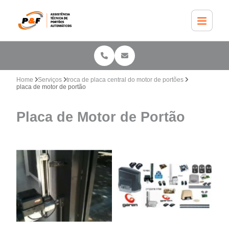
Home
Serviços
troca de placa central do motor de portões
placa de motor de portão
Placa de Motor de Portão