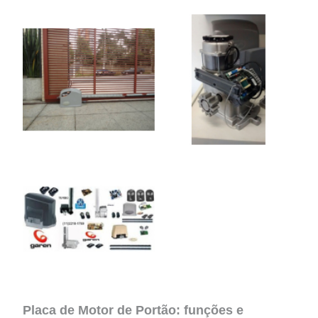
Placa de Motor de Portão: funções e