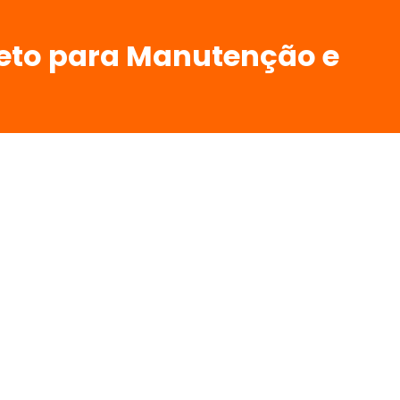
leto para Manutenção e