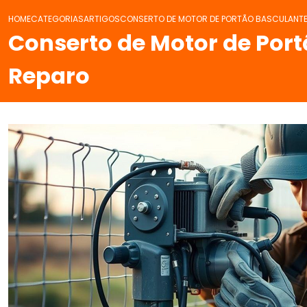
HOME
CATEGORIAS
ARTIGOS
CONSERTO DE MOTOR DE PORTÃO BASCULANTE
Conserto de Motor de Por
Reparo