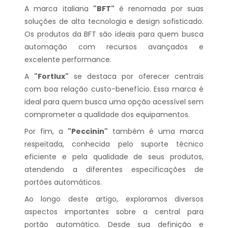
A marca italiana
"BFT"
é renomada por suas
soluções de alta tecnologia e design sofisticado.
Os produtos da BFT são ideais para quem busca
automação com recursos avançados e
excelente performance.
A
"Fortlux"
se destaca por oferecer centrais
com boa relação custo-benefício. Essa marca é
ideal para quem busca uma opção acessível sem
comprometer a qualidade dos equipamentos.
Por fim, a
"Peccinin"
também é uma marca
respeitada, conhecida pelo suporte técnico
eficiente e pela qualidade de seus produtos,
atendendo a diferentes especificações de
portões automáticos.
Ao longo deste artigo, exploramos diversos
aspectos importantes sobre a central para
portão automático. Desde sua definição e