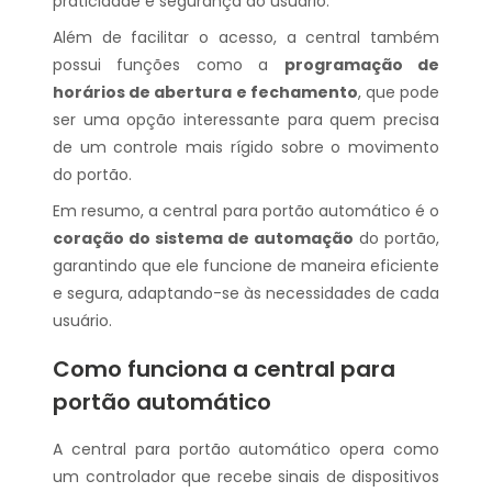
praticidade e segurança ao usuário.
Além de facilitar o acesso, a central também
possui funções como a
programação de
horários de abertura e fechamento
, que pode
ser uma opção interessante para quem precisa
de um controle mais rígido sobre o movimento
do portão.
Em resumo, a central para portão automático é o
coração do sistema de automação
do portão,
garantindo que ele funcione de maneira eficiente
e segura, adaptando-se às necessidades de cada
usuário.
Como funciona a central para
portão automático
A central para portão automático opera como
um controlador que recebe sinais de dispositivos