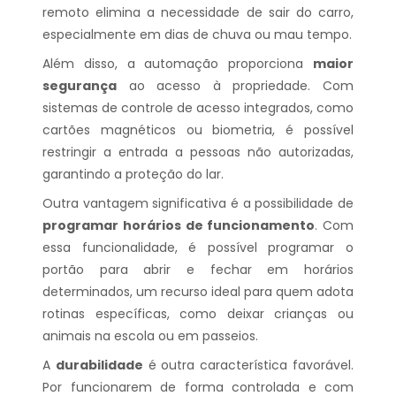
remoto elimina a necessidade de sair do carro,
especialmente em dias de chuva ou mau tempo.
Além disso, a automação proporciona
maior
segurança
ao acesso à propriedade. Com
sistemas de controle de acesso integrados, como
cartões magnéticos ou biometria, é possível
restringir a entrada a pessoas não autorizadas,
garantindo a proteção do lar.
Outra vantagem significativa é a possibilidade de
programar horários de funcionamento
. Com
essa funcionalidade, é possível programar o
portão para abrir e fechar em horários
determinados, um recurso ideal para quem adota
rotinas específicas, como deixar crianças ou
animais na escola ou em passeios.
A
durabilidade
é outra característica favorável.
Por funcionarem de forma controlada e com