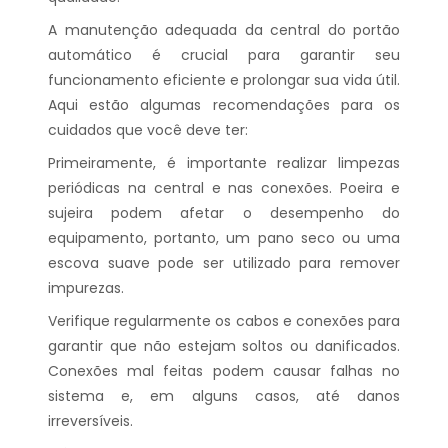
A manutenção adequada da central do portão
automático é crucial para garantir seu
funcionamento eficiente e prolongar sua vida útil.
Aqui estão algumas recomendações para os
cuidados que você deve ter:
Primeiramente, é importante realizar limpezas
periódicas na central e nas conexões. Poeira e
sujeira podem afetar o desempenho do
equipamento, portanto, um pano seco ou uma
escova suave pode ser utilizado para remover
impurezas.
Verifique regularmente os cabos e conexões para
garantir que não estejam soltos ou danificados.
Conexões mal feitas podem causar falhas no
sistema e, em alguns casos, até danos
irreversíveis.