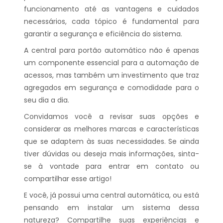
funcionamento até as vantagens e cuidados
necessários, cada tópico é fundamental para
garantir a segurança e eficiência do sistema.
A central para portão automático não é apenas
um componente essencial para a automação de
acessos, mas também um investimento que traz
agregados em segurança e comodidade para o
seu dia a dia.
Convidamos você a revisar suas opções e
considerar as melhores marcas e características
que se adaptem às suas necessidades. Se ainda
tiver dúvidas ou deseja mais informações, sinta-
se à vontade para entrar em contato ou
compartilhar esse artigo!
E você, já possui uma central automática, ou está
pensando em instalar um sistema dessa
natureza? Compartilhe suas experiências e