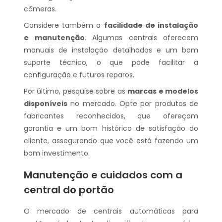
câmeras.
Considere também a
facilidade de instalação
e manutenção
. Algumas centrais oferecem
manuais de instalação detalhados e um bom
suporte técnico, o que pode facilitar a
configuração e futuros reparos.
Por último, pesquise sobre as
marcas e modelos
disponíveis
no mercado. Opte por produtos de
fabricantes reconhecidos, que ofereçam
garantia e um bom histórico de satisfação do
cliente, assegurando que você está fazendo um
bom investimento.
Manutenção e cuidados com a
central do portão
O mercado de centrais automáticas para