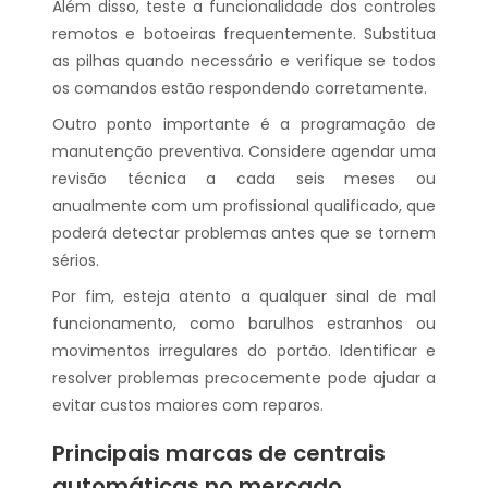
Além disso, teste a funcionalidade dos controles
remotos e botoeiras frequentemente. Substitua
as pilhas quando necessário e verifique se todos
os comandos estão respondendo corretamente.
Outro ponto importante é a programação de
manutenção preventiva. Considere agendar uma
revisão técnica a cada seis meses ou
anualmente com um profissional qualificado, que
poderá detectar problemas antes que se tornem
sérios.
Por fim, esteja atento a qualquer sinal de mal
funcionamento, como barulhos estranhos ou
movimentos irregulares do portão. Identificar e
resolver problemas precocemente pode ajudar a
evitar custos maiores com reparos.
Principais marcas de centrais
automáticas no mercado