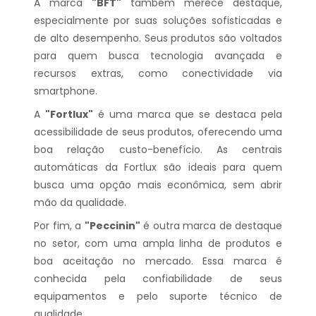
A marca
"BFT"
também merece destaque,
especialmente por suas soluções sofisticadas e
de alto desempenho. Seus produtos são voltados
para quem busca tecnologia avançada e
recursos extras, como conectividade via
smartphone.
A
"Fortlux"
é uma marca que se destaca pela
acessibilidade de seus produtos, oferecendo uma
boa relação custo-benefício. As centrais
automáticas da Fortlux são ideais para quem
busca uma opção mais econômica, sem abrir
mão da qualidade.
Por fim, a
"Peccinin"
é outra marca de destaque
no setor, com uma ampla linha de produtos e
boa aceitação no mercado. Essa marca é
conhecida pela confiabilidade de seus
equipamentos e pelo suporte técnico de
qualidade.