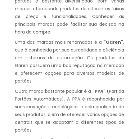
portões é bastante diversificado, com várias
marcas oferecendo produtos de diferentes faixas
de preço e funcionalidades. Conhecer as
principais marcas pode facilitar sua decisão na
hora da compra.
Uma das marcas mais renomadas é a
"Garen"
,
que é conhecida por sua durabilidade e eficiência
em sistemas de automação. Os produtos da
Garen possuem uma boa reputação no mercado
e oferecem opções para diversos modelos de
portões.
Outra marca bastante popular é a
"PPA"
(Partida
Portões Automáticos). A PPA é reconhecida por
suas inovações tecnológicas e pela qualidade de
seus produtos, além de oferecer várias opções de
centrais que se adaptam a diferentes tipos de
portões.