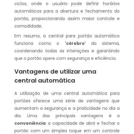
ciclos, onde o usuário pode definir horários
automáticos para a abertura e fechamento do
portão, proporcionando assim maior controle e
comodidade.
Em resumo, a central para portão automático
funciona como o
'cérebro'
do sistema,
coordenando todas as interações e garantindo
que o portão opere com segurança e eficiência.
Vantagens de utilizar uma
central automática
A utilização de uma central automática para
portões oferece uma série de vantagens que
aumentam a segurança e a praticidade no dia a
dia. Uma das principais vantagens é a
conveniência
: a capacidade de abrir e fechar o
portão com um simples toque em um controle