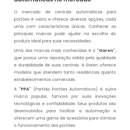
O mercado de centrais automáticas para
portões é vasto e oferece diversas opções, cada
uma com características únicas. Conhecer as
principais marcas pode ajudar na escolha do
produto ideal para suas necessidades.
Uma das marcas mais conhecidas é a
"Garen"
,
que possui uma reputação sólida pela qualidade
e durabilidade de suas centrais. A Garen oferece
modelos que atendem tanto residências quanto
estabelecimentos comerciais.
A
"PPA"
(Partida Portões Automáticos) é outra
marca popular, famosa por suas inovações
tecnológicas e confiabilidade. Seus produtos são
desenvolvidos para facilitar a automação e
oferecem uma gama de acessórios para otimizar
o funcionamento dos portões.