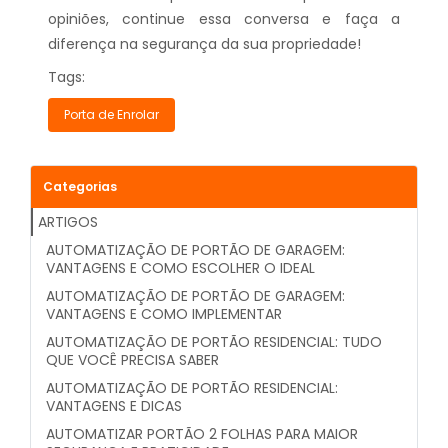
opiniões, continue essa conversa e faça a
diferença na segurança da sua propriedade!
Tags:
Porta de Enrolar
Categorias
ARTIGOS
AUTOMATIZAÇÃO DE PORTÃO DE GARAGEM:
VANTAGENS E COMO ESCOLHER O IDEAL
AUTOMATIZAÇÃO DE PORTÃO DE GARAGEM:
VANTAGENS E COMO IMPLEMENTAR
AUTOMATIZAÇÃO DE PORTÃO RESIDENCIAL: TUDO
QUE VOCÊ PRECISA SABER
AUTOMATIZAÇÃO DE PORTÃO RESIDENCIAL:
VANTAGENS E DICAS
AUTOMATIZAR PORTÃO 2 FOLHAS PARA MAIOR