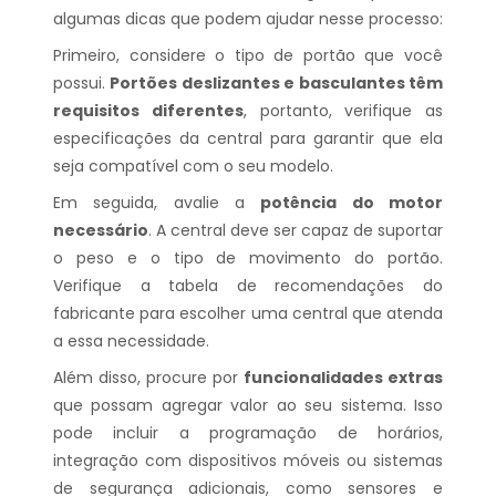
algumas dicas que podem ajudar nesse processo:
Primeiro, considere o tipo de portão que você
possui.
Portões deslizantes e basculantes têm
requisitos diferentes
, portanto, verifique as
especificações da central para garantir que ela
seja compatível com o seu modelo.
Em seguida, avalie a
potência do motor
necessário
. A central deve ser capaz de suportar
o peso e o tipo de movimento do portão.
Verifique a tabela de recomendações do
fabricante para escolher uma central que atenda
a essa necessidade.
Além disso, procure por
funcionalidades extras
que possam agregar valor ao seu sistema. Isso
pode incluir a programação de horários,
integração com dispositivos móveis ou sistemas
de segurança adicionais, como sensores e