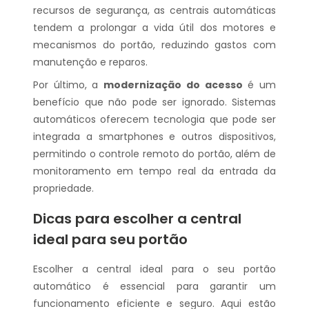
recursos de segurança, as centrais automáticas
tendem a prolongar a vida útil dos motores e
mecanismos do portão, reduzindo gastos com
manutenção e reparos.
Por último, a
modernização do acesso
é um
benefício que não pode ser ignorado. Sistemas
automáticos oferecem tecnologia que pode ser
integrada a smartphones e outros dispositivos,
permitindo o controle remoto do portão, além de
monitoramento em tempo real da entrada da
propriedade.
Dicas para escolher a central
ideal para seu portão
Escolher a central ideal para o seu portão
automático é essencial para garantir um
funcionamento eficiente e seguro. Aqui estão