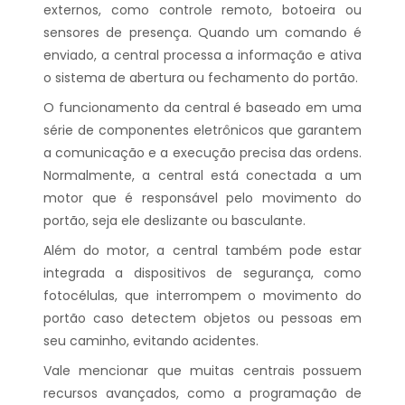
externos, como controle remoto, botoeira ou
sensores de presença. Quando um comando é
enviado, a central processa a informação e ativa
o sistema de abertura ou fechamento do portão.
O funcionamento da central é baseado em uma
série de componentes eletrônicos que garantem
a comunicação e a execução precisa das ordens.
Normalmente, a central está conectada a um
motor que é responsável pelo movimento do
portão, seja ele deslizante ou basculante.
Além do motor, a central também pode estar
integrada a dispositivos de segurança, como
fotocélulas, que interrompem o movimento do
portão caso detectem objetos ou pessoas em
seu caminho, evitando acidentes.
Vale mencionar que muitas centrais possuem
recursos avançados, como a programação de