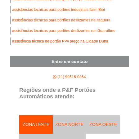
assistências técnicas para portões industriais Itaim Bibi
assistências técnicas para portões deslizantes na Itaquera
assistências técnicas para portões deslizantes em Guarulhos
assistência técnica de portão PPA preço na Cidade Dutra
Entre em contato
(11) 99516-0364
Regiões onde a P&F Portões
Automáticos atende:
ZONA LESTE
ZONA NORTE
ZONA OESTE