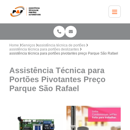
Home
Serviços
assistência técnica de portões
assistência técnica para portões deslizantes
assistência técnica para portões pivotantes preço Parque São Rafael
Assistência Técnica para
Portões Pivotantes Preço
Parque São Rafael