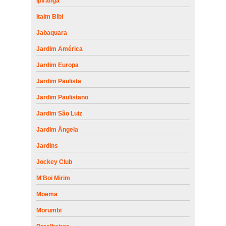
Ipiranga
Itaim Bibi
Jabaquara
Jardim América
Jardim Europa
Jardim Paulista
Jardim Paulistano
Jardim São Luiz
Jardim Ângela
Jardins
Jockey Club
M'Boi Mirim
Moema
Morumbi