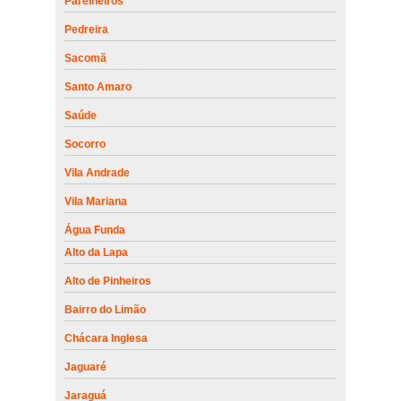
Parelheiros
Pedreira
Sacomã
Santo Amaro
Saúde
Socorro
Vila Andrade
Vila Mariana
Água Funda
Alto da Lapa
Alto de Pinheiros
Bairro do Limão
Chácara Inglesa
Jaguaré
Jaraguá