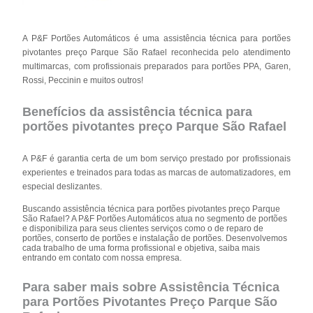
A P&F Portões Automáticos é uma assistência técnica para portões
pivotantes preço Parque São Rafael reconhecida pelo atendimento
multimarcas, com profissionais preparados para portões PPA, Garen,
Rossi, Peccinin e muitos outros!
Benefícios da assistência técnica para
portões pivotantes preço Parque São Rafael
A P&F é garantia certa de um bom serviço prestado por profissionais
experientes e treinados para todas as marcas de automatizadores, em
especial deslizantes.
Buscando assistência técnica para portões pivotantes preço Parque
São Rafael? A P&F Portões Automáticos atua no segmento de portões
e disponibiliza para seus clientes serviços como o de reparo de
portões, conserto de portões e instalação de portões. Desenvolvemos
cada trabalho de uma forma profissional e objetiva, saiba mais
entrando em contato com nossa empresa.
Para saber mais sobre Assistência Técnica
para Portões Pivotantes Preço Parque São