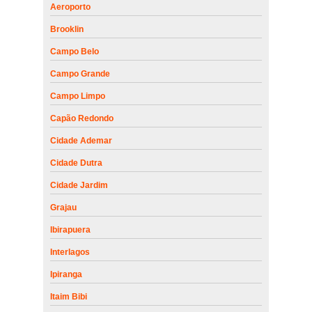
Aeroporto
Brooklin
Campo Belo
Campo Grande
Campo Limpo
Capão Redondo
Cidade Ademar
Cidade Dutra
Cidade Jardim
Grajau
Ibirapuera
Interlagos
Ipiranga
Itaim Bibi