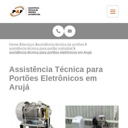
Home
Serviços
assistência técnica de portões
assistência técnica para portão industrial
assistência técnica para portões eletrônicos em Arujá
Assistência Técnica para
Portões Eletrônicos em
Arujá