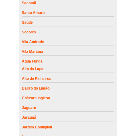
Sacomã
Santo Amaro
Saúde
Socorro
Vila Andrade
Vila Mariana
Água Funda
Alto da Lapa
Alto de Pinheiros
Bairro do Limão
Chácara Inglesa
Jaguaré
Jaraguá
Jardim Bonfiglioli