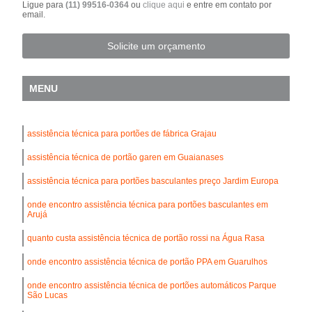
Ligue para
(11) 99516-0364
ou
clique aqui
e entre em contato por
email.
Solicite um orçamento
MENU
assistência técnica para portões de fábrica Grajau
assistência técnica de portão garen em Guaianases
assistência técnica para portões basculantes preço Jardim Europa
onde encontro assistência técnica para portões basculantes em
Arujá
quanto custa assistência técnica de portão rossi na Água Rasa
onde encontro assistência técnica de portão PPA em Guarulhos
onde encontro assistência técnica de portões automáticos Parque
São Lucas