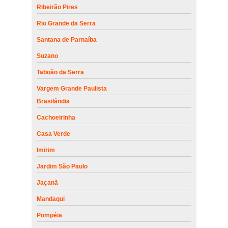
Ribeirão Pires
Rio Grande da Serra
Santana de Parnaíba
Suzano
Taboão da Serra
Vargem Grande Paulista
Brasilândia
Cachoeirinha
Casa Verde
Imirim
Jardim São Paulo
Jaçanã
Mandaqui
Pompéia