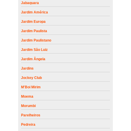
Jabaquara
Jardim América
Jardim Europa
Jardim Paulista
Jardim Paulistano
Jardim São Luiz
Jardim Ângela
Jardins
Jockey Club
M'Boi Mirim
Moema
Morumbi
Parelheiros
Pedreira