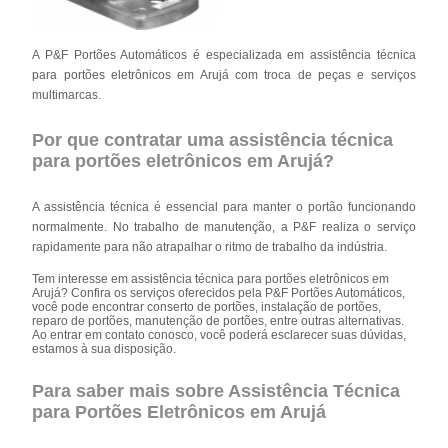
A P&F Portões Automáticos é especializada em assistência técnica
para portões eletrônicos em Arujá com troca de peças e serviços
multimarcas.
Por que contratar uma assistência técnica
para portões eletrônicos em Arujá?
A assistência técnica é essencial para manter o portão funcionando
normalmente. No trabalho de manutenção, a P&F realiza o serviço
rapidamente para não atrapalhar o ritmo de trabalho da indústria.
Tem interesse em assistência técnica para portões eletrônicos em
Arujá? Confira os serviços oferecidos pela P&F Portões Automáticos,
você pode encontrar conserto de portões, instalação de portões,
reparo de portões, manutenção de portões, entre outras alternativas.
Ao entrar em contato conosco, você poderá esclarecer suas dúvidas,
estamos à sua disposição.
Para saber mais sobre Assistência Técnica
para Portões Eletrônicos em Arujá