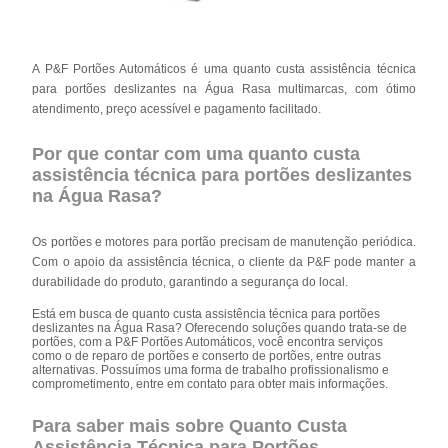
A P&F Portões Automáticos é uma quanto custa assistência técnica
para portões deslizantes na Água Rasa multimarcas, com ótimo
atendimento, preço acessível e pagamento facilitado.
Por que contar com uma quanto custa
assistência técnica para portões deslizantes
na Água Rasa?
Os portões e motores para portão precisam de manutenção periódica.
Com o apoio da assistência técnica, o cliente da P&F pode manter a
durabilidade do produto, garantindo a segurança do local.
Está em busca de quanto custa assistência técnica para portões
deslizantes na Água Rasa? Oferecendo soluções quando trata-se de
portões, com a P&F Portões Automáticos, você encontra serviços
como o de reparo de portões e conserto de portões, entre outras
alternativas. Possuímos uma forma de trabalho profissionalismo e
comprometimento, entre em contato para obter mais informações.
Para saber mais sobre Quanto Custa
Assistência Técnica para Portões