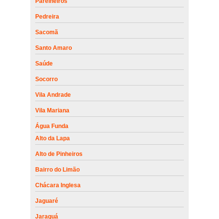
Parelheiros
Pedreira
Sacomã
Santo Amaro
Saúde
Socorro
Vila Andrade
Vila Mariana
Água Funda
Alto da Lapa
Alto de Pinheiros
Bairro do Limão
Chácara Inglesa
Jaguaré
Jaraguá