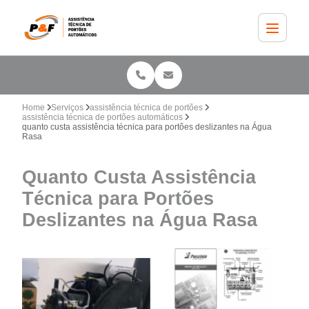
Home
Serviços
assistência técnica de portões
assistência técnica de portões automáticos
quanto custa assistência técnica para portões deslizantes na Água
Rasa
Quanto Custa Assistência
Técnica para Portões
Deslizantes na Água Rasa