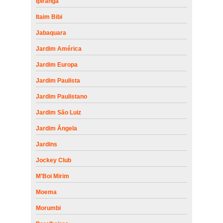
Ipiranga
Itaim Bibi
Jabaquara
Jardim América
Jardim Europa
Jardim Paulista
Jardim Paulistano
Jardim São Luiz
Jardim Ângela
Jardins
Jockey Club
M'Boi Mirim
Moema
Morumbi