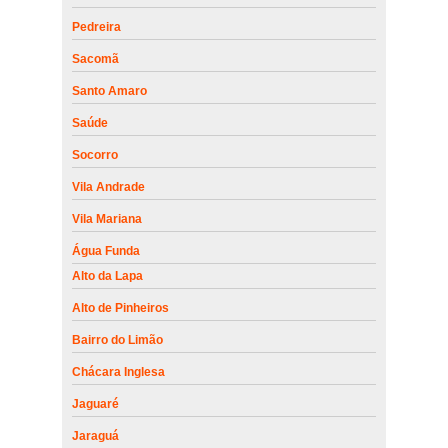
Pedreira
Sacomã
Santo Amaro
Saúde
Socorro
Vila Andrade
Vila Mariana
Água Funda
Alto da Lapa
Alto de Pinheiros
Bairro do Limão
Chácara Inglesa
Jaguaré
Jaraguá