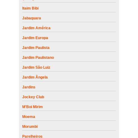
Itaim Bibi
Jabaquara
Jardim América
Jardim Europa
Jardim Paulista
Jardim Paulistano
Jardim São Luiz
Jardim Ângela
Jardins
Jockey Club
M'Boi Mirim
Moema
Morumbi
Parelheiros