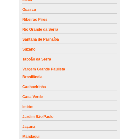
Osasco
Ribeirão Pires
Rio Grande da Serra
Santana de Parnaíba
Suzano
Taboão da Serra
Vargem Grande Paulista
Brasilândia
Cachoeirinha
Casa Verde
Imirim
Jardim São Paulo
Jaçanã
Mandaqui