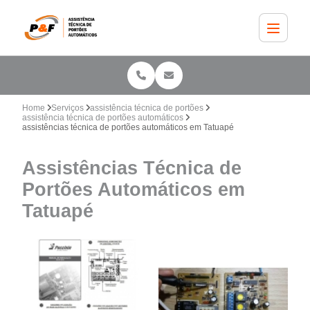
Home
Serviços
assistência técnica de portões
assistência técnica de portões automáticos
assistências técnica de portões automáticos em Tatuapé
Assistências Técnica de
Portões Automáticos em
Tatuapé