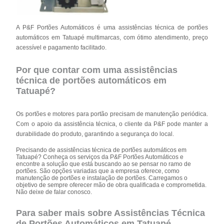
A P&F Portões Automáticos é uma assistências técnica de portões
automáticos em Tatuapé multimarcas, com ótimo atendimento, preço
acessível e pagamento facilitado.
Por que contar com uma assistências
técnica de portões automáticos em
Tatuapé?
Os portões e motores para portão precisam de manutenção periódica.
Com o apoio da assistência técnica, o cliente da P&F pode manter a
durabilidade do produto, garantindo a segurança do local.
Precisando de assistências técnica de portões automáticos em
Tatuapé? Conheça os serviços da P&F Portões Automáticos e
encontre a solução que está buscando ao se pensar no ramo de
portões. São opções variadas que a empresa oferece, como
manutenção de portões e instalação de portões. Carregamos o
objetivo de sempre oferecer mão de obra qualificada e comprometida.
Não deixe de falar conosco.
Para saber mais sobre Assistências Técnica
de Portões Automáticos em Tatuapé