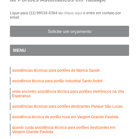
Ligue para
(11) 99516-0364
ou
clique aqui
e entre em contato por
email.
Solicite um orçamento
MENU
assistências técnicas para portões de fábrica Saúde
assistência técnica para portão industrial Santo André
onde encontro assistência técnica para portões eletrônicos na Vila
Esperança
assistências técnicas para portões deslizantes Parque São Lucas
assistência técnica de portão rossi em Vargem Grande Paulista
quanto custa assistência técnica para portões deslizantes em
Vargem Grande Paulista