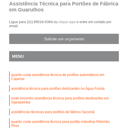
Assistência Técnica para Portões de Fábrica
em Guarulhos
Ligue para
(11) 99516-0364
ou
clique aqui
e entre em contato por
email.
Solicite um orçamento
MENU
quanto custa assistência técnica de portões automáticos em
Cajamar
assistência técnica para portões deslizantes na Água Funda
onde encontro assistência técnica para portões deslizantes em
Sapopemba
assistências técnicas para portões de fábrica Sacomã
quanto custa assistência técnica para portão industrial Ribeirão
Pires