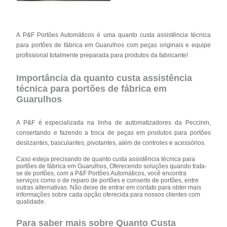
A P&F Portões Automáticos é uma quanto custa assistência técnica
para portões de fábrica em Guarulhos com peças originais e equipe
profissional totalmente preparada para produtos da fabricante!
Importância da quanto custa assistência
técnica para portões de fábrica em
Guarulhos
A P&F é especializada na linha de automatizadores da Peccinin,
consertando e fazendo a troca de peças em produtos para portões
deslizantes, basculantes, pivotantes, além de controles e acessórios.
Caso esteja precisando de quanto custa assistência técnica para
portões de fábrica em Guarulhos, Oferecendo soluções quando trata-
se de portões, com a P&F Portões Automáticos, você encontra
serviços como o de reparo de portões e conserto de portões, entre
outras alternativas. Não deixe de entrar em contato para obter mais
informações sobre cada opção oferecida para nossos clientes com
qualidade.
Para saber mais sobre Quanto Custa