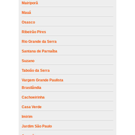
Mairiporã
Mauá
Osasco
Ribeirão Pires
Rio Grande da Serra
Santana de Parnaíba
Suzano
Taboão da Serra
Vargem Grande Paulista
Brasilândia
Cachoeirinha
Casa Verde
Imirim
Jardim São Paulo