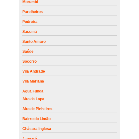
Morumbi
Parelheiros
Pedreira
Sacomã
Santo Amaro
Saúde
Socorro
Vila Andrade
Vila Mariana
Água Funda
Alto da Lapa
Alto de Pinheiros
Bairro do Limão
Chácara Inglesa
Jaguaré