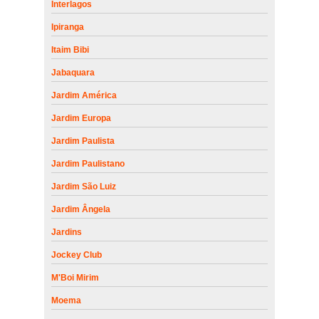
Interlagos
Ipiranga
Itaim Bibi
Jabaquara
Jardim América
Jardim Europa
Jardim Paulista
Jardim Paulistano
Jardim São Luiz
Jardim Ângela
Jardins
Jockey Club
M'Boi Mirim
Moema