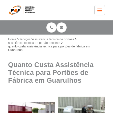
Home
Serviços
assistência técnica de portões
assistência técnica de portão peccinin
quanto custa assistência técnica para portões de fábrica em
Guarulhos
Quanto Custa Assistência
Técnica para Portões de
Fábrica em Guarulhos