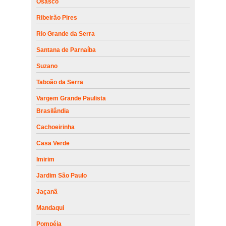
Osasco
Ribeirão Pires
Rio Grande da Serra
Santana de Parnaíba
Suzano
Taboão da Serra
Vargem Grande Paulista
Brasilândia
Cachoeirinha
Casa Verde
Imirim
Jardim São Paulo
Jaçanã
Mandaqui
Pompéia