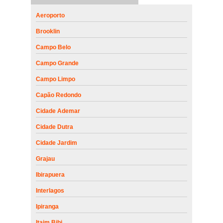
Aeroporto
Brooklin
Campo Belo
Campo Grande
Campo Limpo
Capão Redondo
Cidade Ademar
Cidade Dutra
Cidade Jardim
Grajau
Ibirapuera
Interlagos
Ipiranga
Itaim Bibi