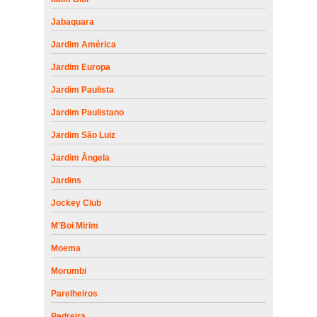
Jabaquara
Jardim América
Jardim Europa
Jardim Paulista
Jardim Paulistano
Jardim São Luiz
Jardim Ângela
Jardins
Jockey Club
M'Boi Mirim
Moema
Morumbi
Parelheiros
Pedreira