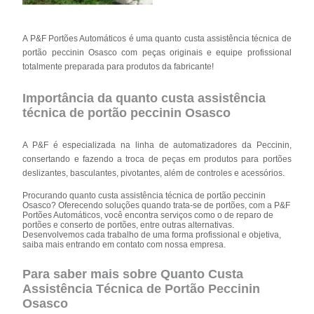
A P&F Portões Automáticos é uma quanto custa assistência técnica de
portão peccinin Osasco com peças originais e equipe profissional
totalmente preparada para produtos da fabricante!
Importância da quanto custa assistência
técnica de portão peccinin Osasco
A P&F é especializada na linha de automatizadores da Peccinin,
consertando e fazendo a troca de peças em produtos para portões
deslizantes, basculantes, pivotantes, além de controles e acessórios.
Procurando quanto custa assistência técnica de portão peccinin
Osasco? Oferecendo soluções quando trata-se de portões, com a P&F
Portões Automáticos, você encontra serviços como o de reparo de
portões e conserto de portões, entre outras alternativas.
Desenvolvemos cada trabalho de uma forma profissional e objetiva,
saiba mais entrando em contato com nossa empresa.
Para saber mais sobre Quanto Custa
Assistência Técnica de Portão Peccinin
Osasco