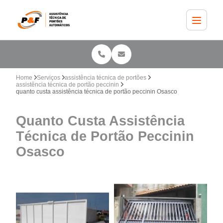
Home
Serviços
assistência técnica de portões
assistência técnica de portão peccinin
quanto custa assistência técnica de portão peccinin Osasco
Quanto Custa Assistência
Técnica de Portão Peccinin
Osasco