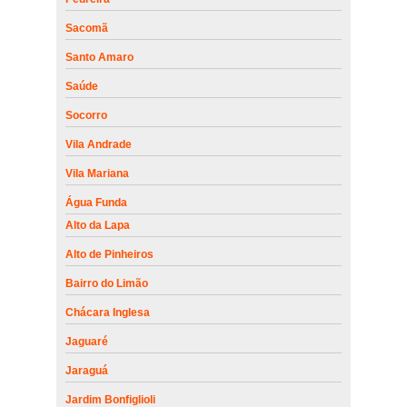
Sacomã
Santo Amaro
Saúde
Socorro
Vila Andrade
Vila Mariana
Água Funda
Alto da Lapa
Alto de Pinheiros
Bairro do Limão
Chácara Inglesa
Jaguaré
Jaraguá
Jardim Bonfiglioli