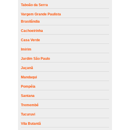
Taboão da Serra
Vargem Grande Paulista
Brasilândia
Cachoeirinha
Casa Verde
Imirim
Jardim São Paulo
Jaçanã
Mandaqui
Pompéia
Santana
Tremembé
Tucuruvi
Vila Butantã