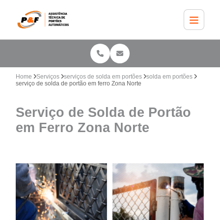
Home
Serviços
serviços de solda em portões
solda em portões
serviço de solda de portão em ferro Zona Norte
Serviço de Solda de Portão
em Ferro Zona Norte