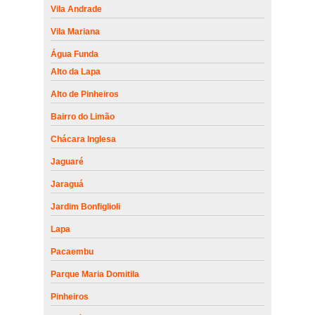
Vila Andrade
Vila Mariana
Água Funda
Alto da Lapa
Alto de Pinheiros
Bairro do Limão
Chácara Inglesa
Jaguaré
Jaraguá
Jardim Bonfiglioli
Lapa
Pacaembu
Parque Maria Domitila
Pinheiros