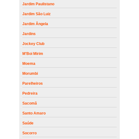
Jardim Paulistano
Jardim São Luiz
Jardim Ângela
Jardins
Jockey Club
M'Boi Mirim
Moema
Morumbi
Parelheiros
Pedreira
Sacomã
Santo Amaro
Saúde
Socorro