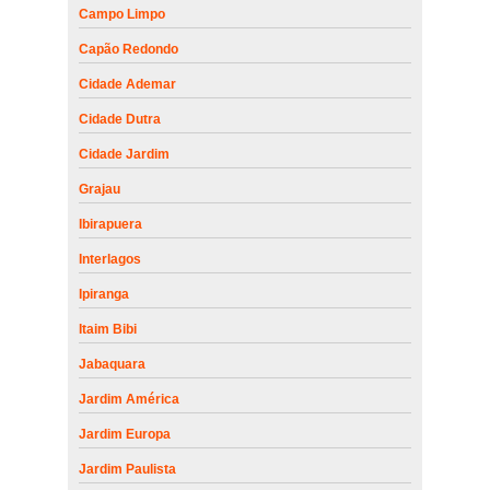
Campo Limpo
Capão Redondo
Cidade Ademar
Cidade Dutra
Cidade Jardim
Grajau
Ibirapuera
Interlagos
Ipiranga
Itaim Bibi
Jabaquara
Jardim América
Jardim Europa
Jardim Paulista