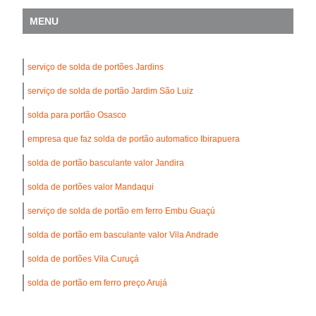
MENU
serviço de solda de portões Jardins
serviço de solda de portão Jardim São Luiz
solda para portão Osasco
empresa que faz solda de portão automatico Ibirapuera
solda de portão basculante valor Jandira
solda de portões valor Mandaqui
serviço de solda de portão em ferro Embu Guaçú
solda de portão em basculante valor Vila Andrade
solda de portões Vila Curuçá
solda de portão em ferro preço Arujá