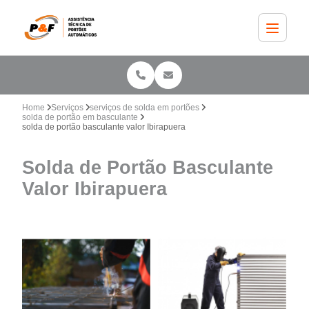
Home
Serviços
serviços de solda em portões
solda de portão em basculante
solda de portão basculante valor Ibirapuera
Solda de Portão Basculante
Valor Ibirapuera