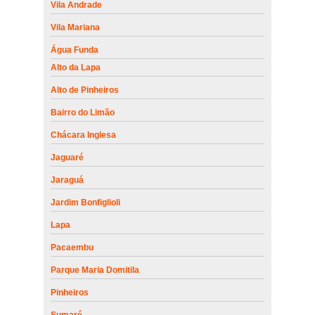
Vila Andrade
Vila Mariana
Água Funda
Alto da Lapa
Alto de Pinheiros
Bairro do Limão
Chácara Inglesa
Jaguaré
Jaraguá
Jardim Bonfiglioli
Lapa
Pacaembu
Parque Maria Domitila
Pinheiros
Sumaré