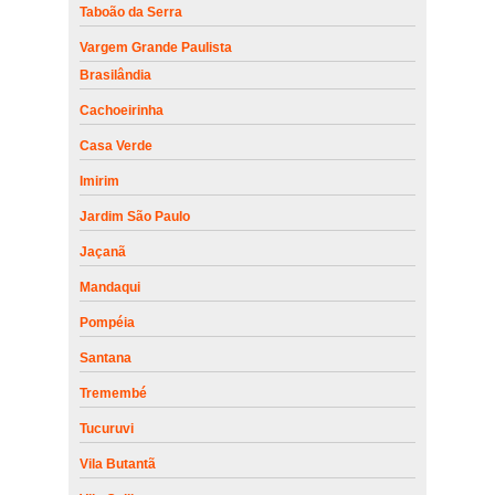
Taboão da Serra
Vargem Grande Paulista
Brasilândia
Cachoeirinha
Casa Verde
Imirim
Jardim São Paulo
Jaçanã
Mandaqui
Pompéia
Santana
Tremembé
Tucuruvi
Vila Butantã