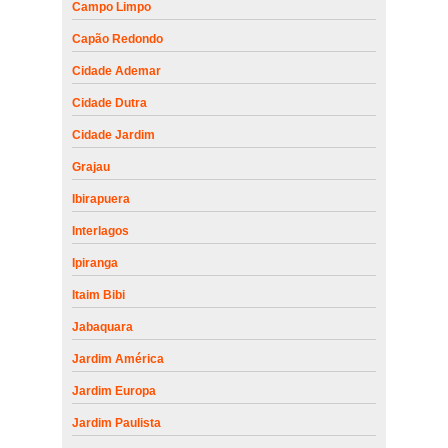
Campo Limpo
Capão Redondo
Cidade Ademar
Cidade Dutra
Cidade Jardim
Grajau
Ibirapuera
Interlagos
Ipiranga
Itaim Bibi
Jabaquara
Jardim América
Jardim Europa
Jardim Paulista