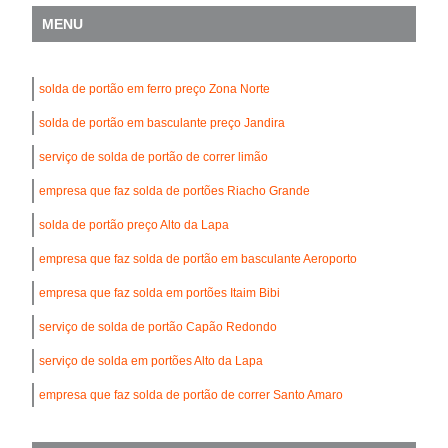
MENU
solda de portão em ferro preço Zona Norte
solda de portão em basculante preço Jandira
serviço de solda de portão de correr limão
empresa que faz solda de portões Riacho Grande
solda de portão preço Alto da Lapa
empresa que faz solda de portão em basculante Aeroporto
empresa que faz solda em portões Itaim Bibi
serviço de solda de portão Capão Redondo
serviço de solda em portões Alto da Lapa
empresa que faz solda de portão de correr Santo Amaro