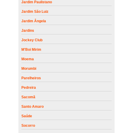
Jardim Paulistano
Jardim São Luiz
Jardim Ângela
Jardins
Jockey Club
M'Boi Mirim
Moema
Morumbi
Parelheiros
Pedreira
Sacomã
Santo Amaro
Saúde
Socorro