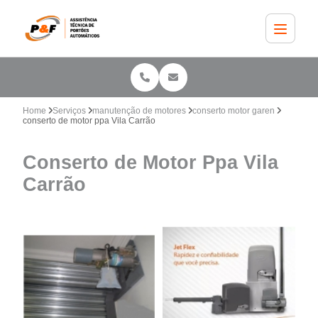
Home
Serviços
manutenção de motores
conserto motor garen
conserto de motor ppa Vila Carrão
Conserto de Motor Ppa Vila
Carrão