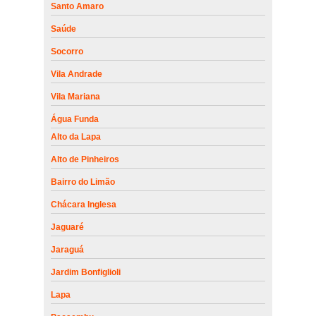
Santo Amaro
Saúde
Socorro
Vila Andrade
Vila Mariana
Água Funda
Alto da Lapa
Alto de Pinheiros
Bairro do Limão
Chácara Inglesa
Jaguaré
Jaraguá
Jardim Bonfiglioli
Lapa