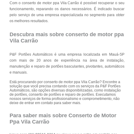
Com o conserto de motor ppa Vila Carrão é possível recuperar o seu
funcionamento, reparando os danos necessários. É indicado buscar
pelo serviço de uma empresa especializada no segmento para obter
os melhores resultados.
Descubra mais sobre conserto de motor ppa
Vila Carrão
P&F Portões Automáticos é uma empresa localizada em Mauá-SP
com mais de 20 anos de experiência na área de instalação,
manutenção e reparo de portões basculantes, pivotantes, automáticos
e manuais.
Está procurando por conserto de motor ppa Vila Carrão? Encontre a
solução que você precisa contando com os serviços da P&F Portões
Automáticos, são opções diversas disponibilizadas, como instalação
de portões, conserto de portões e reparo de portões. Executamos
nossos serviços de forma profissionalismo e comprometimento, não
deixe de entrar em contato para saber mais.
Para saber mais sobre Conserto de Motor
Ppa Vila Carrão