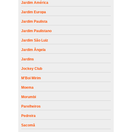
Jardim América
Jardim Europa
Jardim Paulista
Jardim Paulistano
Jardim São Luiz
Jardim Ângela
Jardins
Jockey Club
M'Boi Mirim
Moema
Morumbi
Parelheiros
Pedreira
Sacomã