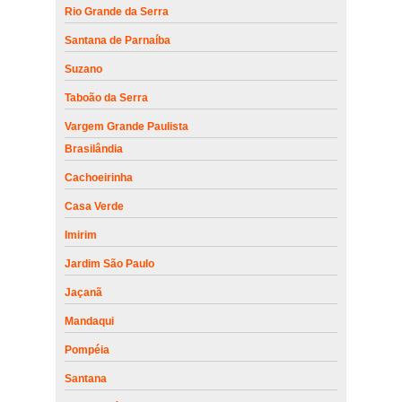
Rio Grande da Serra
Santana de Parnaíba
Suzano
Taboão da Serra
Vargem Grande Paulista
Brasilândia
Cachoeirinha
Casa Verde
Imirim
Jardim São Paulo
Jaçanã
Mandaqui
Pompéia
Santana