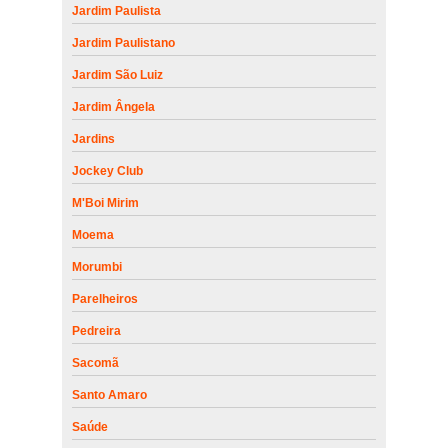
Jardim Paulista
Jardim Paulistano
Jardim São Luiz
Jardim Ângela
Jardins
Jockey Club
M'Boi Mirim
Moema
Morumbi
Parelheiros
Pedreira
Sacomã
Santo Amaro
Saúde