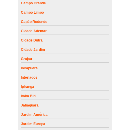
Campo Grande
Campo Limpo
Capão Redondo
Cidade Ademar
Cidade Dutra
Cidade Jardim
Grajau
Ibirapuera
Interlagos
Ipiranga
Itaim Bibi
Jabaquara
Jardim América
Jardim Europa