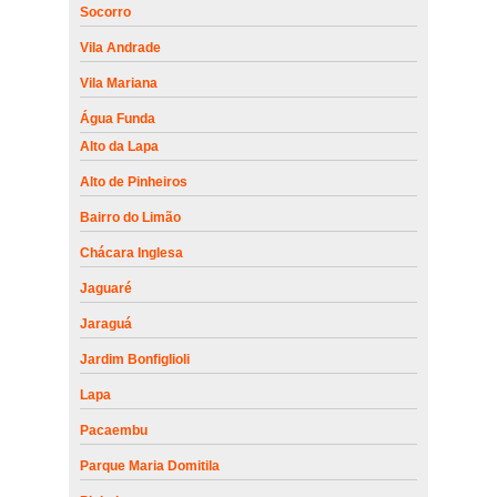
Socorro
Vila Andrade
Vila Mariana
Água Funda
Alto da Lapa
Alto de Pinheiros
Bairro do Limão
Chácara Inglesa
Jaguaré
Jaraguá
Jardim Bonfiglioli
Lapa
Pacaembu
Parque Maria Domitila