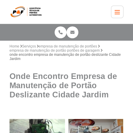
Home
Serviços
empresa de manutenção de portões
empresa de manutenção de portão portões de garagem
onde encontro empresa de manutenção de portão deslizante Cidade
Jardim
Onde Encontro Empresa de
Manutenção de Portão
Deslizante Cidade Jardim