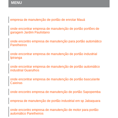
MENU
empresa de manutenção de portão de enrolar Mauá
onde encontrar empresa de manutenção de portão portões de
garagem Jardim Paulistano
onde encontro empresa de manutenção para portão automático
Parelheiros
onde encontrar empresa de manutenção de portão industrial
Ipiranga
onde encontrar empresa de manutenção de portão automático
industrial Guarulhos
onde encontrar empresa de manutenção de portão basculante
Caieiras
onde encontro empresa de manutenção de portão Sapopemba
empresa de manutenção de portão industrial em sp Jabaquara
onde encontro empresa de manutenção de motor para portão
automático Parelheiros