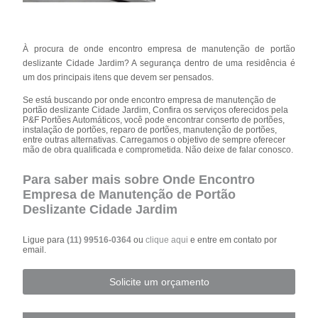
À procura de onde encontro empresa de manutenção de portão
deslizante Cidade Jardim? A segurança dentro de uma residência é
um dos principais itens que devem ser pensados.
Se está buscando por onde encontro empresa de manutenção de
portão deslizante Cidade Jardim, Confira os serviços oferecidos pela
P&F Portões Automáticos, você pode encontrar conserto de portões,
instalação de portões, reparo de portões, manutenção de portões,
entre outras alternativas. Carregamos o objetivo de sempre oferecer
mão de obra qualificada e comprometida. Não deixe de falar conosco.
Para saber mais sobre Onde Encontro
Empresa de Manutenção de Portão
Deslizante Cidade Jardim
Ligue para
(11) 99516-0364
ou
clique aqui
e entre em contato por
email.
Solicite um orçamento