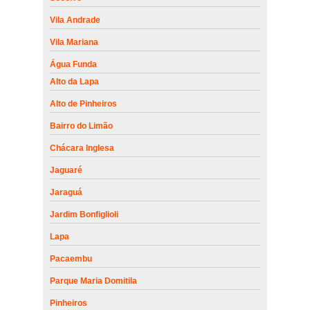
Vila Andrade
Vila Mariana
Água Funda
Alto da Lapa
Alto de Pinheiros
Bairro do Limão
Chácara Inglesa
Jaguaré
Jaraguá
Jardim Bonfiglioli
Lapa
Pacaembu
Parque Maria Domitila
Pinheiros