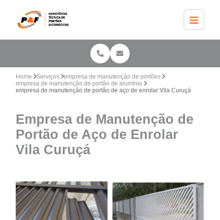
Home
Serviços
empresa de manutenção de portões
empresa de manutenção de portão de alumínio
empresa de manutenção de portão de aço de enrolar Vila Curuçá
Empresa de Manutenção de
Portão de Aço de Enrolar
Vila Curuçá