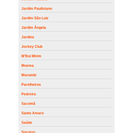
Jardim Paulistano
Jardim São Luiz
Jardim Ângela
Jardins
Jockey Club
M'Boi Mirim
Moema
Morumbi
Parelheiros
Pedreira
Sacomã
Santo Amaro
Saúde
Socorro