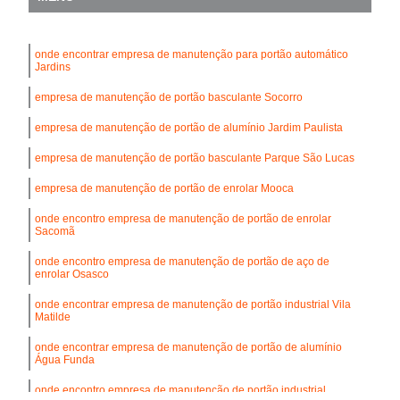
onde encontrar empresa de manutenção para portão automático
Jardins
empresa de manutenção de portão basculante Socorro
empresa de manutenção de portão de alumínio Jardim Paulista
empresa de manutenção de portão basculante Parque São Lucas
empresa de manutenção de portão de enrolar Mooca
onde encontro empresa de manutenção de portão de enrolar
Sacomã
onde encontro empresa de manutenção de portão de aço de
enrolar Osasco
onde encontrar empresa de manutenção de portão industrial Vila
Matilde
onde encontrar empresa de manutenção de portão de alumínio
Água Funda
onde encontro empresa de manutenção de portão industrial