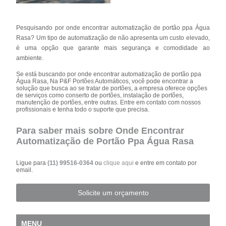
Pesquisando por onde encontrar automatização de portão ppa Água
Rasa? Um tipo de automatização de não apresenta um custo elevado,
é uma opção que garante mais segurança e comodidade ao
ambiente.
Se está buscando por onde encontrar automatização de portão ppa
Água Rasa, Na P&F Portões Automáticos, você pode encontrar a
solução que busca ao se tratar de portões, a empresa oferece opções
de serviços como conserto de portões, instalação de portões,
manutenção de portões, entre outras. Entre em contato com nossos
profissionais e tenha todo o suporte que precisa.
Para saber mais sobre Onde Encontrar
Automatização de Portão Ppa Água Rasa
Ligue para
(11) 99516-0364
ou
clique aqui
e entre em contato por
email.
Solicite um orçamento
MENU