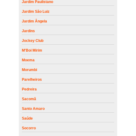
Jardim Paulistano
Jardim São Luiz
Jardim Ângela
Jardins
Jockey Club
M'Boi Mirim
Moema
Morumbi
Parelheiros
Pedreira
Sacomã
Santo Amaro
Saúde
Socorro