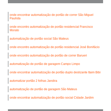
onde encontrar automatização de portão de correr São Miguel
Paulista
onde encontro automatização de portão residencial Francisco
Morato
automatização de portão social São Mateus
onde encontro automatização de portão residencial José Bonifácio
onde encontro automatização de portão de correr Barueri
automatização de portão de garagem Campo Limpo
onde encontrar automatização de portão duplo deslizante Itaim Bibi
automatizar portão 2 folhas Jandira
automatização de portão de garagem São Mateus
onde encontrar automatização de portão social Cidade Jardim