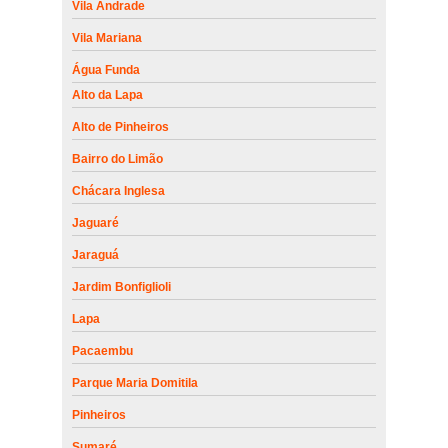
Vila Andrade
Vila Mariana
Água Funda
Alto da Lapa
Alto de Pinheiros
Bairro do Limão
Chácara Inglesa
Jaguaré
Jaraguá
Jardim Bonfiglioli
Lapa
Pacaembu
Parque Maria Domitila
Pinheiros
Sumaré