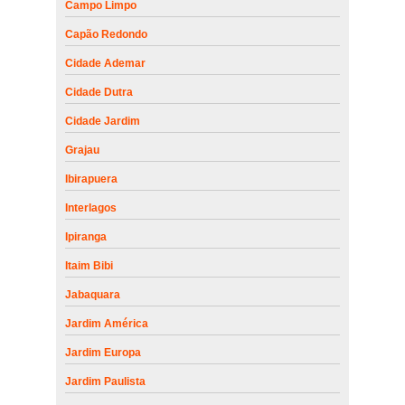
Campo Limpo
Capão Redondo
Cidade Ademar
Cidade Dutra
Cidade Jardim
Grajau
Ibirapuera
Interlagos
Ipiranga
Itaim Bibi
Jabaquara
Jardim América
Jardim Europa
Jardim Paulista