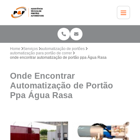
Home
Serviços
automatização de portões
automatização para portão de correr
onde encontrar automatização de portão ppa Água Rasa
Onde Encontrar
Automatização de Portão
Ppa Água Rasa