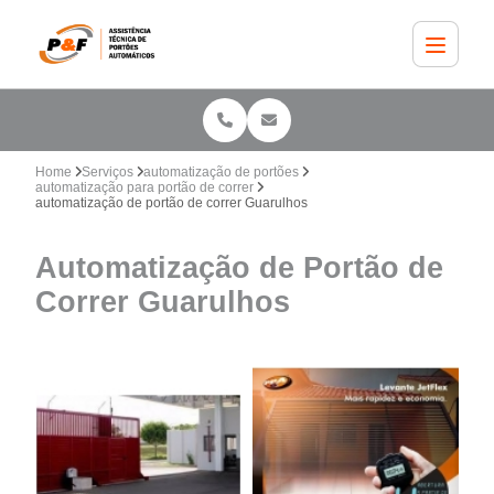
Home
Serviços
automatização de portões
automatização para portão de correr
automatização de portão de correr Guarulhos
Automatização de Portão de
Correr Guarulhos