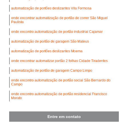
automatização de portões deslizantes Vila Formosa
onde encontrar automatização de portão de correr São Miguel
Paulista
onde encontro automatização de portão industrial Cajamar
automatização de portão de garagem São Mateus
automatização de portões deslizantes Moema
onde encontrar automatizar portão 2 folhas Cidade Tiradentes
automatização de portão de garagem Campo Limpo
onde encontro automatização de portão social São Bernardo do
Campo
onde encontro automatização de portão residencial Francisco
Morato
Entre em contato