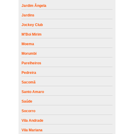
Jardim Ângela
Jardins
Jockey Club
M'Boi Mirim
Moema
Morumbi
Parelheiros
Pedreira
Sacomã
Santo Amaro
Saúde
Socorro
Vila Andrade
Vila Mariana