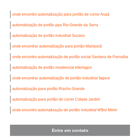
onde encontro automatização para portão de correr Arujá
automatização de portão ppa Rio Grande da Serra
automatização de portão industrial Suzano
onde encontrar automatização para portão Mairiporã
onde encontro automatização de portão social Santana de Parnaíba
automatização de portão residencial Interlagos
onde encontrar automatização de portão industrial Itapevi
automatização para portão Riacho Grande
automatização para portão de correr Cidade Jardim
onde encontro automatização de portão industrial M'Boi Mirim
Entre em contato