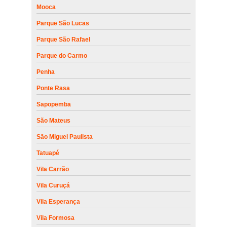
Mooca
Parque São Lucas
Parque São Rafael
Parque do Carmo
Penha
Ponte Rasa
Sapopemba
São Mateus
São Miguel Paulista
Tatuapé
Vila Carrão
Vila Curuçá
Vila Esperança
Vila Formosa