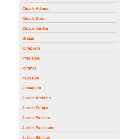
Cidade Ademar
Cidade Dutra
Cidade Jardim
Grajau
Ibirapuera
Interlagos
Ipiranga
Itaim Bibi
Jabaquara
Jardim América
Jardim Europa
Jardim Paulista
Jardim Paulistano
Jardim São Luiz