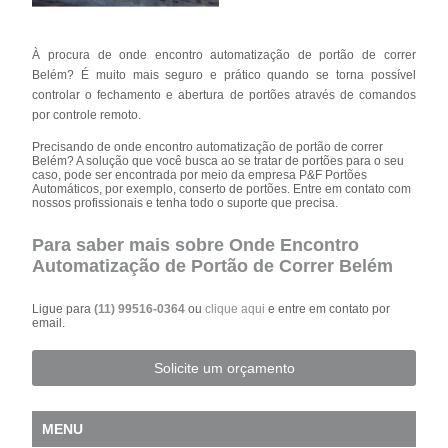
À procura de onde encontro automatização de portão de correr
Belém? É muito mais seguro e prático quando se torna possível
controlar o fechamento e abertura de portões através de comandos
por controle remoto.
Precisando de onde encontro automatização de portão de correr
Belém? A solução que você busca ao se tratar de portões para o seu
caso, pode ser encontrada por meio da empresa P&F Portões
Automáticos, por exemplo, conserto de portões. Entre em contato com
nossos profissionais e tenha todo o suporte que precisa.
Para saber mais sobre Onde Encontro
Automatização de Portão de Correr Belém
Ligue para
(11) 99516-0364
ou
clique aqui
e entre em contato por
email.
Solicite um orçamento
MENU