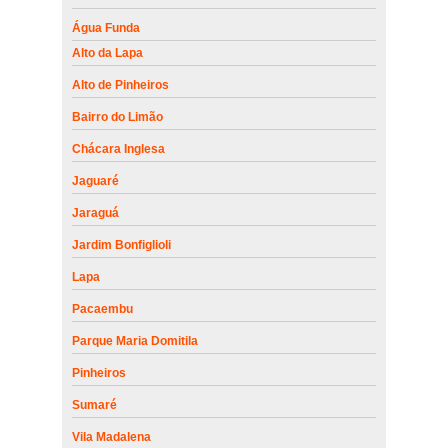
Água Funda
Alto da Lapa
Alto de Pinheiros
Bairro do Limão
Chácara Inglesa
Jaguaré
Jaraguá
Jardim Bonfiglioli
Lapa
Pacaembu
Parque Maria Domitila
Pinheiros
Sumaré
Vila Madalena