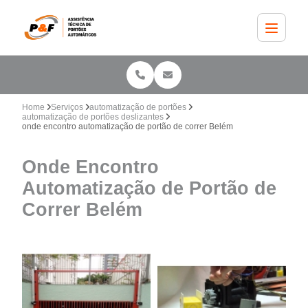
Home
Serviços
automatização de portões
automatização de portões deslizantes
onde encontro automatização de portão de correr Belém
Onde Encontro
Automatização de Portão de
Correr Belém