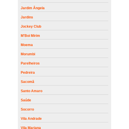
Jardim Ângela
Jardins
Jockey Club
M'Boi Mirim
Moema
Morumbi
Parelheiros
Pedreira
Sacomã
Santo Amaro
Saúde
Socorro
Vila Andrade
Vila Mariana