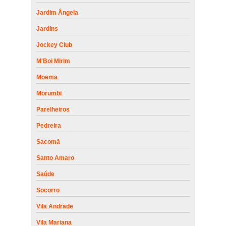
Jardim Ângela
Jardins
Jockey Club
M'Boi Mirim
Moema
Morumbi
Parelheiros
Pedreira
Sacomã
Santo Amaro
Saúde
Socorro
Vila Andrade
Vila Mariana