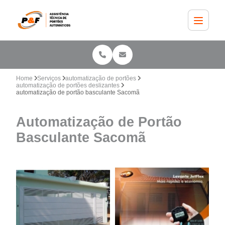
Home
Serviços
automatização de portões
automatização de portões deslizantes
automatização de portão basculante Sacomã
Automatização de Portão
Basculante Sacomã