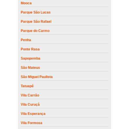
Mooca
Parque São Lucas
Parque São Rafael
Parque do Carmo
Penha
Ponte Rasa
Sapopemba
São Mateus
São Miguel Paulista
Tatuapé
Vila Carrão
Vila Curuçá
Vila Esperança
Vila Formosa