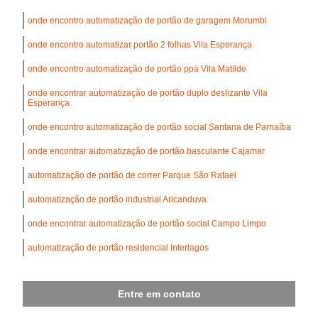
onde encontro automatização de portão de garagem Morumbi
onde encontro automatizar portão 2 folhas Vila Esperança
onde encontro automatização de portão ppa Vila Matilde
onde encontrar automatização de portão duplo deslizante Vila
Esperança
onde encontro automatização de portão social Santana de Parnaíba
onde encontrar automatização de portão basculante Cajamar
automatização de portão de correr Parque São Rafael
automatização de portão industrial Aricanduva
onde encontrar automatização de portão social Campo Limpo
automatização de portão residencial Interlagos
Entre em contato