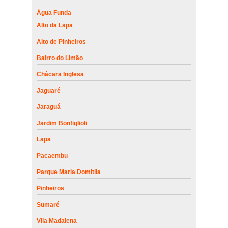
Água Funda
Alto da Lapa
Alto de Pinheiros
Bairro do Limão
Chácara Inglesa
Jaguaré
Jaraguá
Jardim Bonfiglioli
Lapa
Pacaembu
Parque Maria Domitila
Pinheiros
Sumaré
Vila Madalena