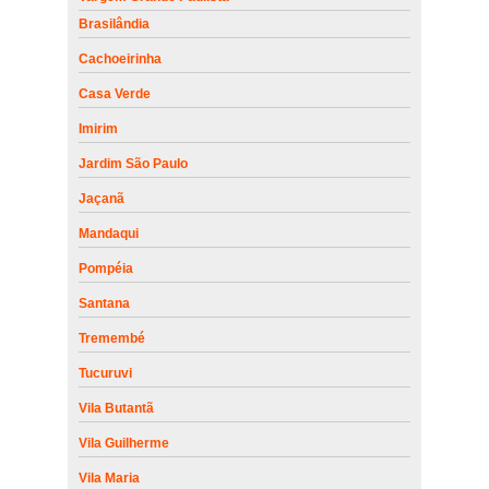
Brasilândia
Cachoeirinha
Casa Verde
Imirim
Jardim São Paulo
Jaçanã
Mandaqui
Pompéia
Santana
Tremembé
Tucuruvi
Vila Butantã
Vila Guilherme
Vila Maria