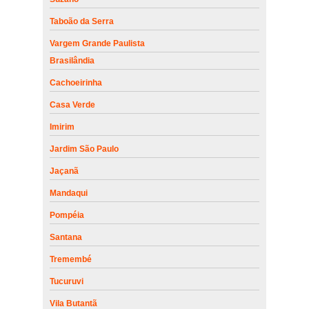
Taboão da Serra
Vargem Grande Paulista
Brasilândia
Cachoeirinha
Casa Verde
Imirim
Jardim São Paulo
Jaçanã
Mandaqui
Pompéia
Santana
Tremembé
Tucuruvi
Vila Butantã