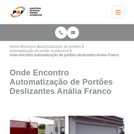
Home
Serviços
automatização de portões
automatização de portão residencial
onde encontro automatização de portões deslizantes Anália Franco
Onde Encontro
Automatização de Portões
Deslizantes Anália Franco