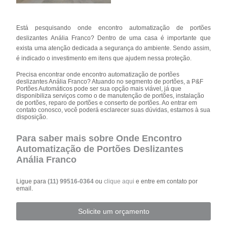
Está pesquisando onde encontro automatização de portões
deslizantes Anália Franco? Dentro de uma casa é importante que
exista uma atenção dedicada a segurança do ambiente. Sendo assim,
é indicado o investimento em itens que ajudem nessa proteção.
Precisa encontrar onde encontro automatização de portões
deslizantes Anália Franco? Atuando no segmento de portões, a P&F
Portões Automáticos pode ser sua opção mais viável, já que
disponibiliza serviços como o de manutenção de portões, instalação
de portões, reparo de portões e conserto de portões. Ao entrar em
contato conosco, você poderá esclarecer suas dúvidas, estamos à sua
disposição.
Para saber mais sobre Onde Encontro
Automatização de Portões Deslizantes
Anália Franco
Ligue para
(11) 99516-0364
ou
clique aqui
e entre em contato por
email.
Solicite um orçamento