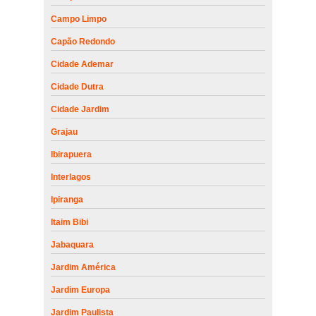
Campo Limpo
Capão Redondo
Cidade Ademar
Cidade Dutra
Cidade Jardim
Grajau
Ibirapuera
Interlagos
Ipiranga
Itaim Bibi
Jabaquara
Jardim América
Jardim Europa
Jardim Paulista