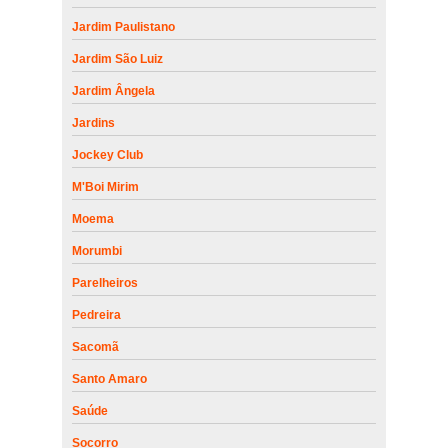
Jardim Paulistano
Jardim São Luiz
Jardim Ângela
Jardins
Jockey Club
M'Boi Mirim
Moema
Morumbi
Parelheiros
Pedreira
Sacomã
Santo Amaro
Saúde
Socorro