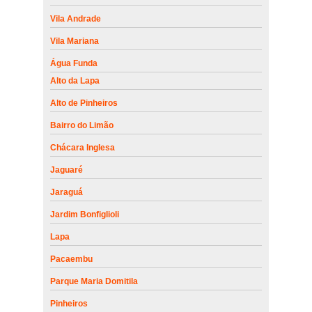
Vila Andrade
Vila Mariana
Água Funda
Alto da Lapa
Alto de Pinheiros
Bairro do Limão
Chácara Inglesa
Jaguaré
Jaraguá
Jardim Bonfiglioli
Lapa
Pacaembu
Parque Maria Domitila
Pinheiros