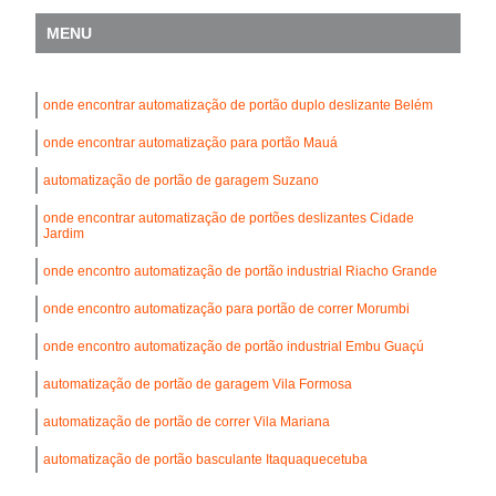
MENU
onde encontrar automatização de portão duplo deslizante Belém
onde encontrar automatização para portão Mauá
automatização de portão de garagem Suzano
onde encontrar automatização de portões deslizantes Cidade
Jardim
onde encontro automatização de portão industrial Riacho Grande
onde encontro automatização para portão de correr Morumbi
onde encontro automatização de portão industrial Embu Guaçú
automatização de portão de garagem Vila Formosa
automatização de portão de correr Vila Mariana
automatização de portão basculante Itaquaquecetuba