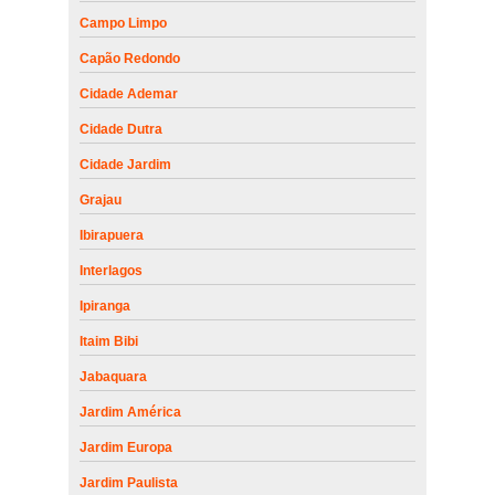
Campo Limpo
Capão Redondo
Cidade Ademar
Cidade Dutra
Cidade Jardim
Grajau
Ibirapuera
Interlagos
Ipiranga
Itaim Bibi
Jabaquara
Jardim América
Jardim Europa
Jardim Paulista