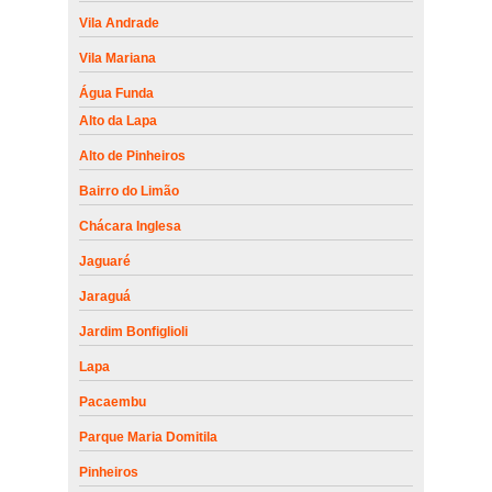
Vila Andrade
Vila Mariana
Água Funda
Alto da Lapa
Alto de Pinheiros
Bairro do Limão
Chácara Inglesa
Jaguaré
Jaraguá
Jardim Bonfiglioli
Lapa
Pacaembu
Parque Maria Domitila
Pinheiros