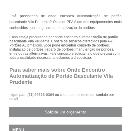
Está precisando de onde encontro automatização de portão
basculante Vila Prudente? O motor PPA é um dos equipamentos mais
conhecidos que integram a automatização de portões.
Caso esteja procurando por onde encontro automatização de portão
basculante Vila Prudente, Confira os serviços oferecidos pela P&F
Portões Automáticos, você pode encontrar conserto de portões,
instalação de portões, reparo de portões, manutenção de portões,
entre outras alternativas. Fale conosco e solicite já o que precisa com
toda a qualidade necessária, estamos a disposição.
Para saber mais sobre Onde Encontro
Automatização de Portão Basculante Vila
Prudente
Ligue para
(11) 99516-0364
ou
clique aqui
e entre em contato por
email.
Solicite um orçamento
MENU