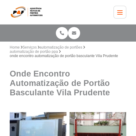
Home
Serviços
automatização de portões
automatização de portão ppa
onde encontro automatização de portão basculante Vila Prudente
Onde Encontro
Automatização de Portão
Basculante Vila Prudente