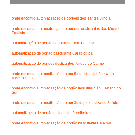
onde encontro automatização de portões deslizantes Jundiaí
onde encontrar automatização de portões deslizantes São Miguel
Paulista
automatização de portão basculante Itaim Paulista
automatização de portão basculante Carapicuíba
automatização de portões deslizantes Parque do Carmo
onde encontrar automatização de portão residencial Ferraz de
Vasconcelos
onde encontro automatização de portão industrial São Caetano do
Sul
onde encontrar automatização de portão duplo deslizante Saúde
automatização de portão residencial Parelheiros
onde encontro automatização de portão basculante Caieiras