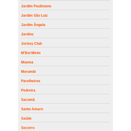
Jardim Paulistano
Jardim São Luiz
Jardim Ângela
Jardins
Jockey Club
M'Boi Mirim
Moema
Morumbi
Parelheiros
Pedreira
Sacomã
Santo Amaro
Saúde
Socorro