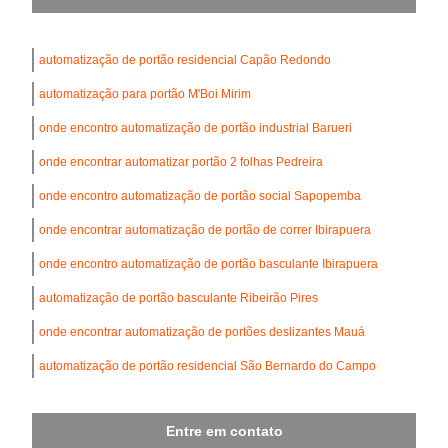
automatização de portão residencial Capão Redondo
automatização para portão M'Boi Mirim
onde encontro automatização de portão industrial Barueri
onde encontrar automatizar portão 2 folhas Pedreira
onde encontro automatização de portão social Sapopemba
onde encontrar automatização de portão de correr Ibirapuera
onde encontro automatização de portão basculante Ibirapuera
automatização de portão basculante Ribeirão Pires
onde encontrar automatização de portões deslizantes Mauá
automatização de portão residencial São Bernardo do Campo
Entre em contato