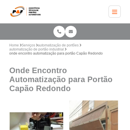
Home
Serviços
automatização de portões
automatização de portão industrial
onde encontro automatização para portão Capão Redondo
Onde Encontro
Automatização para Portão
Capão Redondo