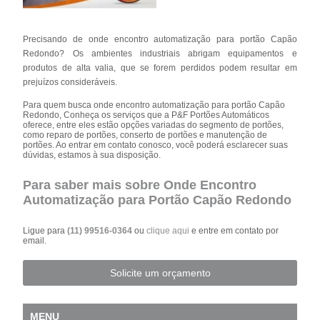
Precisando de onde encontro automatização para portão Capão
Redondo? Os ambientes industriais abrigam equipamentos e
produtos de alta valia, que se forem perdidos podem resultar em
prejuízos consideráveis.
Para quem busca onde encontro automatização para portão Capão
Redondo, Conheça os serviços que a P&F Portões Automáticos
oferece, entre eles estão opções variadas do segmento de portões,
como reparo de portões, conserto de portões e manutenção de
portões. Ao entrar em contato conosco, você poderá esclarecer suas
dúvidas, estamos à sua disposição.
Para saber mais sobre Onde Encontro
Automatização para Portão Capão Redondo
Ligue para
(11) 99516-0364
ou
clique aqui
e entre em contato por
email.
Solicite um orçamento
MENU