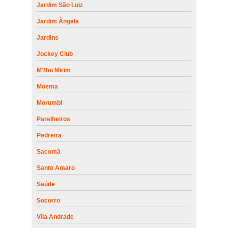
Jardim São Luiz
Jardim Ângela
Jardins
Jockey Club
M'Boi Mirim
Moema
Morumbi
Parelheiros
Pedreira
Sacomã
Santo Amaro
Saúde
Socorro
Vila Andrade