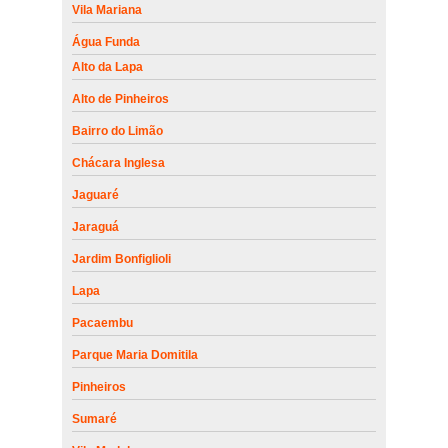
Vila Mariana
Água Funda
Alto da Lapa
Alto de Pinheiros
Bairro do Limão
Chácara Inglesa
Jaguaré
Jaraguá
Jardim Bonfiglioli
Lapa
Pacaembu
Parque Maria Domitila
Pinheiros
Sumaré