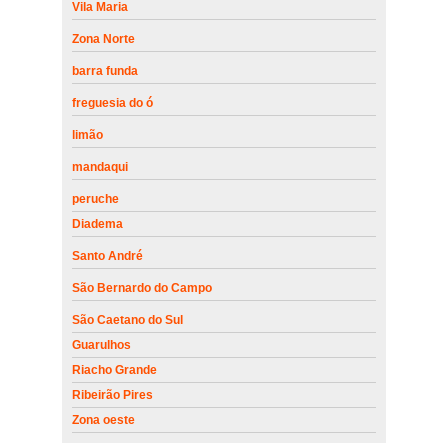
Vila Maria
Zona Norte
barra funda
freguesia do ó
limão
mandaqui
peruche
Diadema
Santo André
São Bernardo do Campo
São Caetano do Sul
Guarulhos
Riacho Grande
Ribeirão Pires
Zona oeste