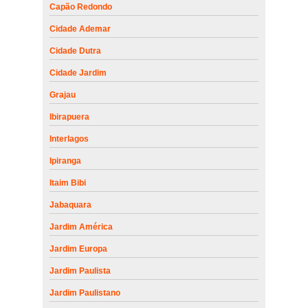
Capão Redondo
Cidade Ademar
Cidade Dutra
Cidade Jardim
Grajau
Ibirapuera
Interlagos
Ipiranga
Itaim Bibi
Jabaquara
Jardim América
Jardim Europa
Jardim Paulista
Jardim Paulistano