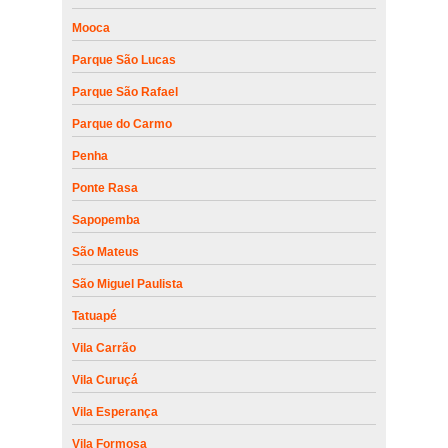
Mooca
Parque São Lucas
Parque São Rafael
Parque do Carmo
Penha
Ponte Rasa
Sapopemba
São Mateus
São Miguel Paulista
Tatuapé
Vila Carrão
Vila Curuçá
Vila Esperança
Vila Formosa