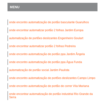
MENU
onde encontro automatização de portão basculante Guarulhos
onde encontrar automatizar portão 2 folhas Jardim Europa
automatização de portões deslizantes Engenheiro Goulart
onde encontrar automatizar portão 2 folhas Pedreira
onde encontro automatização de portão ppa Jardim Ângela
onde encontro automatização de portão ppa Água Funda
automatização de portão social Jardim Paulista
onde encontro automatização de portões deslizantes Campo Limpo
onde encontro automatização de portão de correr Vila Mariana
onde encontrar automatização de portão industrial Rio Grande da
Serra