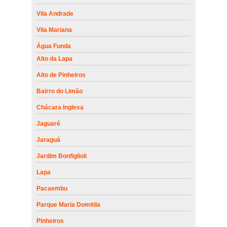
Vila Andrade
Vila Mariana
Água Funda
Alto da Lapa
Alto de Pinheiros
Bairro do Limão
Chácara Inglesa
Jaguaré
Jaraguá
Jardim Bonfiglioli
Lapa
Pacaembu
Parque Maria Domitila
Pinheiros