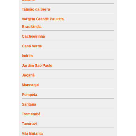
Taboão da Serra
Vargem Grande Paulista
Brasilândia
Cachoeirinha
Casa Verde
Imirim
Jardim São Paulo
Jaçanã
Mandaqui
Pompéia
Santana
Tremembé
Tucuruvi
Vila Butantã