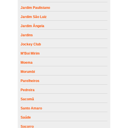
Jardim Paulistano
Jardim São Luiz
Jardim Ângela
Jardins
Jockey Club
M'Boi Mirim
Moema
Morumbi
Parelheiros
Pedreira
Sacomã
Santo Amaro
Saúde
Socorro