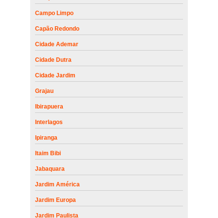
Campo Limpo
Capão Redondo
Cidade Ademar
Cidade Dutra
Cidade Jardim
Grajau
Ibirapuera
Interlagos
Ipiranga
Itaim Bibi
Jabaquara
Jardim América
Jardim Europa
Jardim Paulista