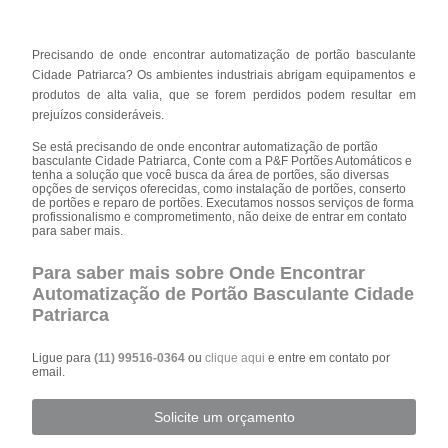
Precisando de onde encontrar automatização de portão basculante
Cidade Patriarca? Os ambientes industriais abrigam equipamentos e
produtos de alta valia, que se forem perdidos podem resultar em
prejuízos consideráveis.
Se está precisando de onde encontrar automatização de portão
basculante Cidade Patriarca, Conte com a P&F Portões Automáticos e
tenha a solução que você busca da área de portões, são diversas
opções de serviços oferecidas, como instalação de portões, conserto
de portões e reparo de portões. Executamos nossos serviços de forma
profissionalismo e comprometimento, não deixe de entrar em contato
para saber mais.
Para saber mais sobre Onde Encontrar
Automatização de Portão Basculante Cidade
Patriarca
Ligue para
(11) 99516-0364
ou
clique aqui
e entre em contato por
email.
Solicite um orçamento