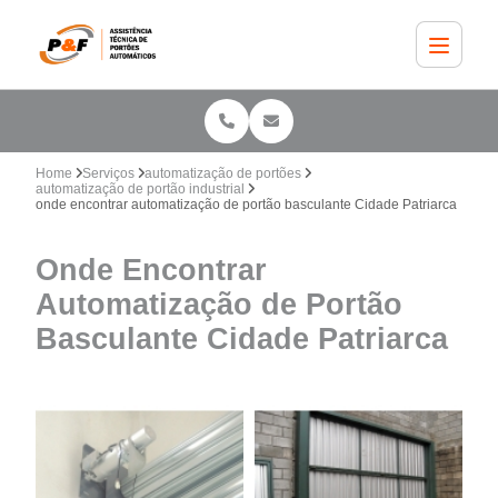
Home
Serviços
automatização de portões
automatização de portão industrial
onde encontrar automatização de portão basculante Cidade Patriarca
Onde Encontrar
Automatização de Portão
Basculante Cidade Patriarca