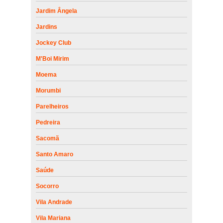
Jardim Ângela
Jardins
Jockey Club
M'Boi Mirim
Moema
Morumbi
Parelheiros
Pedreira
Sacomã
Santo Amaro
Saúde
Socorro
Vila Andrade
Vila Mariana