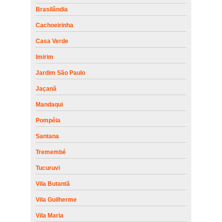
Brasilândia
Cachoeirinha
Casa Verde
Imirim
Jardim São Paulo
Jaçanã
Mandaqui
Pompéia
Santana
Tremembé
Tucuruvi
Vila Butantã
Vila Guilherme
Vila Maria