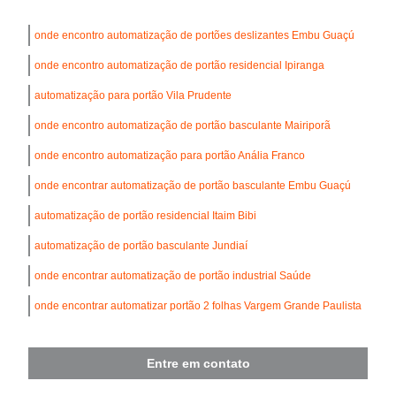
onde encontro automatização de portões deslizantes Embu Guaçú
onde encontro automatização de portão residencial Ipiranga
automatização para portão Vila Prudente
onde encontro automatização de portão basculante Mairiporã
onde encontro automatização para portão Anália Franco
onde encontrar automatização de portão basculante Embu Guaçú
automatização de portão residencial Itaim Bibi
automatização de portão basculante Jundiaí
onde encontrar automatização de portão industrial Saúde
onde encontrar automatizar portão 2 folhas Vargem Grande Paulista
Entre em contato