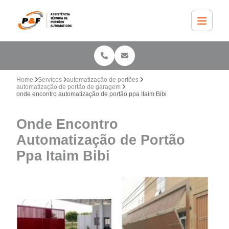
Home
Serviços
automatização de portões
automatização de portão de garagem
onde encontro automatização de portão ppa Itaim Bibi
Onde Encontro
Automatização de Portão
Ppa Itaim Bibi