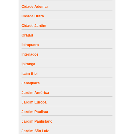
Cidade Ademar
Cidade Dutra
Cidade Jardim
Grajau
Ibirapuera
Interlagos
Ipiranga
Itaim Bibi
Jabaquara
Jardim América
Jardim Europa
Jardim Paulista
Jardim Paulistano
Jardim São Luiz