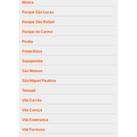
Mooca
Parque São Lucas
Parque São Rafael
Parque do Carmo
Penha
Ponte Rasa
Sapopemba
São Mateus
São Miguel Paulista
Tatuapé
Vila Carrão
Vila Curuçá
Vila Esperança
Vila Formosa