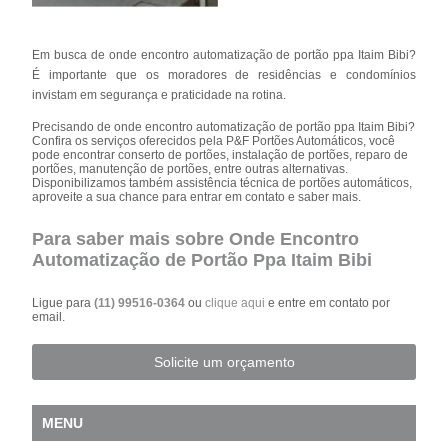
Em busca de onde encontro automatização de portão ppa Itaim Bibi?
É importante que os moradores de residências e condomínios
invistam em segurança e praticidade na rotina.
Precisando de onde encontro automatização de portão ppa Itaim Bibi?
Confira os serviços oferecidos pela P&F Portões Automáticos, você
pode encontrar conserto de portões, instalação de portões, reparo de
portões, manutenção de portões, entre outras alternativas.
Disponibilizamos também assistência técnica de portões automáticos,
aproveite a sua chance para entrar em contato e saber mais.
Para saber mais sobre Onde Encontro
Automatização de Portão Ppa Itaim Bibi
Ligue para
(11) 99516-0364
ou
clique aqui
e entre em contato por
email.
Solicite um orçamento
MENU