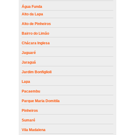
Água Funda
Alto da Lapa
Alto de Pinheiros
Bairro do Limão
Chácara Inglesa
Jaguaré
Jaraguá
Jardim Bonfiglioli
Lapa
Pacaembu
Parque Maria Domitila
Pinheiros
Sumaré
Vila Madalena