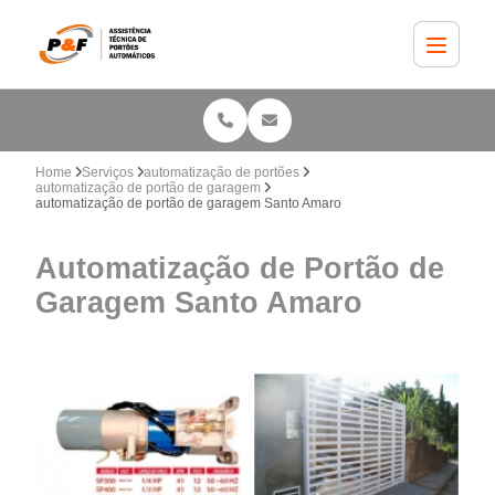
Home
Serviços
automatização de portões
automatização de portão de garagem
automatização de portão de garagem Santo Amaro
Automatização de Portão de
Garagem Santo Amaro