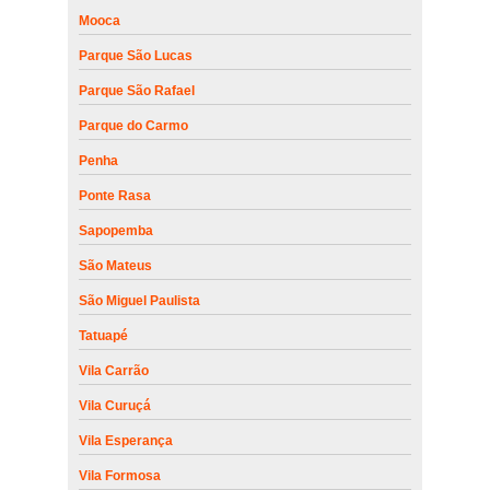
Mooca
Parque São Lucas
Parque São Rafael
Parque do Carmo
Penha
Ponte Rasa
Sapopemba
São Mateus
São Miguel Paulista
Tatuapé
Vila Carrão
Vila Curuçá
Vila Esperança
Vila Formosa