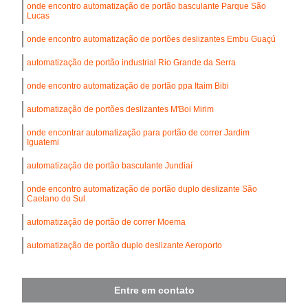
onde encontro automatização de portão basculante Parque São
Lucas
onde encontro automatização de portões deslizantes Embu Guaçú
automatização de portão industrial Rio Grande da Serra
onde encontro automatização de portão ppa Itaim Bibi
automatização de portões deslizantes M'Boi Mirim
onde encontrar automatização para portão de correr Jardim
Iguatemi
automatização de portão basculante Jundiaí
onde encontro automatização de portão duplo deslizante São
Caetano do Sul
automatização de portão de correr Moema
automatização de portão duplo deslizante Aeroporto
Entre em contato