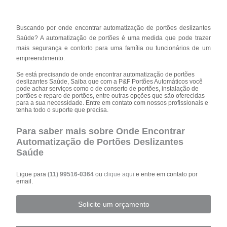
Buscando por onde encontrar automatização de portões deslizantes
Saúde? A automatização de portões é uma medida que pode trazer
mais segurança e conforto para uma família ou funcionários de um
empreendimento.
Se está precisando de onde encontrar automatização de portões
deslizantes Saúde, Saiba que com a P&F Portões Automáticos você
pode achar serviços como o de conserto de portões, instalação de
portões e reparo de portões, entre outras opções que são oferecidas
para a sua necessidade. Entre em contato com nossos profissionais e
tenha todo o suporte que precisa.
Para saber mais sobre Onde Encontrar
Automatização de Portões Deslizantes
Saúde
Ligue para
(11) 99516-0364
ou
clique aqui
e entre em contato por
email.
Solicite um orçamento