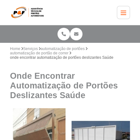
Home
Serviços
automatização de portões
automatização de portão de correr
onde encontrar automatização de portões deslizantes Saúde
Onde Encontrar
Automatização de Portões
Deslizantes Saúde