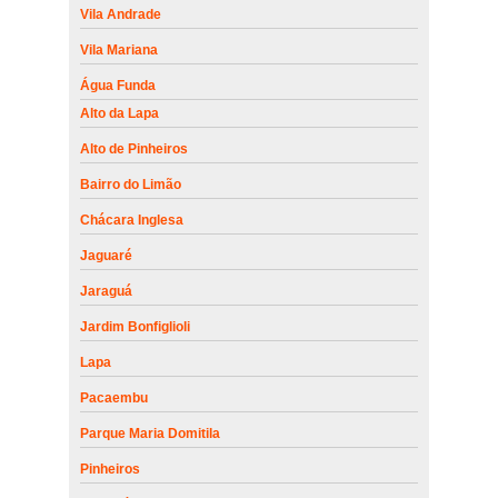
Vila Andrade
Vila Mariana
Água Funda
Alto da Lapa
Alto de Pinheiros
Bairro do Limão
Chácara Inglesa
Jaguaré
Jaraguá
Jardim Bonfiglioli
Lapa
Pacaembu
Parque Maria Domitila
Pinheiros