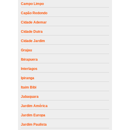
Campo Limpo
Capão Redondo
Cidade Ademar
Cidade Dutra
Cidade Jardim
Grajau
Ibirapuera
Interlagos
Ipiranga
Itaim Bibi
Jabaquara
Jardim América
Jardim Europa
Jardim Paulista