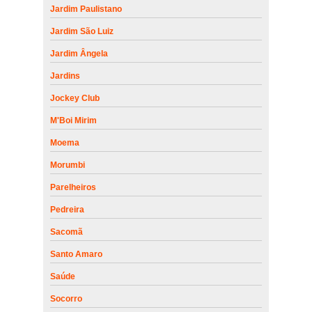
Jardim Paulistano
Jardim São Luiz
Jardim Ângela
Jardins
Jockey Club
M'Boi Mirim
Moema
Morumbi
Parelheiros
Pedreira
Sacomã
Santo Amaro
Saúde
Socorro