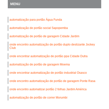
MENU
automatização para portão Água Funda
automatização de portão social Sapopemba
automatização de portão de garagem Cidade Jardim
onde encontro automatização de portão duplo deslizante Jockey
Club
onde encontrar automatização de portão ppa Cidade Dutra
automatização de portão de garagem Moema
onde encontrar automatização de portão industrial Osasco
onde encontro automatização de portão de garagem Ponte Rasa
onde encontro automatizar portão 2 folhas Jardim América
automatização de portão de correr Morumbi