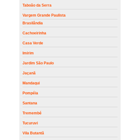
Taboão da Serra
Vargem Grande Paulista
Brasilândia
Cachoeirinha
Casa Verde
Imirim
Jardim São Paulo
Jaçanã
Mandaqui
Pompéia
Santana
Tremembé
Tucuruvi
Vila Butantã