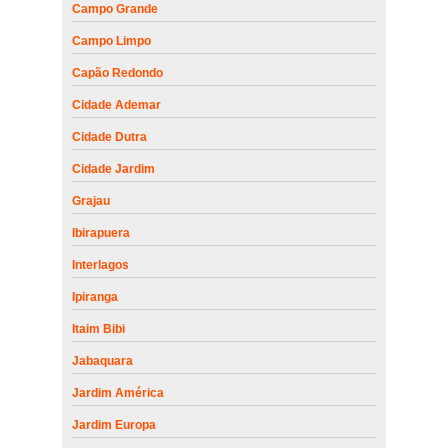
Campo Grande
Campo Limpo
Capão Redondo
Cidade Ademar
Cidade Dutra
Cidade Jardim
Grajau
Ibirapuera
Interlagos
Ipiranga
Itaim Bibi
Jabaquara
Jardim América
Jardim Europa