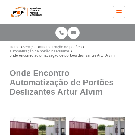
Home
Serviços
automatização de portões
automatização de portão basculante
onde encontro automatização de portões deslizantes Artur Alvim
Onde Encontro
Automatização de Portões
Deslizantes Artur Alvim