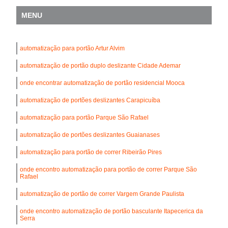
MENU
automatização para portão Artur Alvim
automatização de portão duplo deslizante Cidade Ademar
onde encontrar automatização de portão residencial Mooca
automatização de portões deslizantes Carapicuíba
automatização para portão Parque São Rafael
automatização de portões deslizantes Guaianases
automatização para portão de correr Ribeirão Pires
onde encontro automatização para portão de correr Parque São
Rafael
automatização de portão de correr Vargem Grande Paulista
onde encontro automatização de portão basculante Itapecerica da
Serra