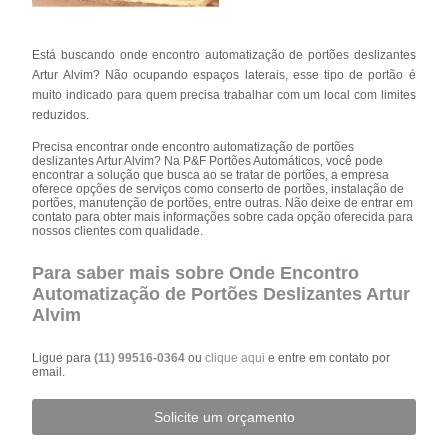
Está buscando onde encontro automatização de portões deslizantes
Artur Alvim? Não ocupando espaços laterais, esse tipo de portão é
muito indicado para quem precisa trabalhar com um local com limites
reduzidos.
Precisa encontrar onde encontro automatização de portões
deslizantes Artur Alvim? Na P&F Portões Automáticos, você pode
encontrar a solução que busca ao se tratar de portões, a empresa
oferece opções de serviços como conserto de portões, instalação de
portões, manutenção de portões, entre outras. Não deixe de entrar em
contato para obter mais informações sobre cada opção oferecida para
nossos clientes com qualidade.
Para saber mais sobre Onde Encontro
Automatização de Portões Deslizantes Artur
Alvim
Ligue para
(11) 99516-0364
ou
clique aqui
e entre em contato por
email.
Solicite um orçamento