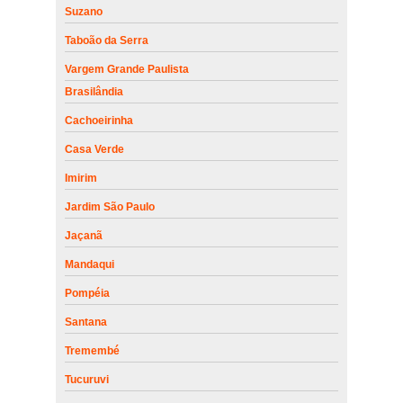
Suzano
Taboão da Serra
Vargem Grande Paulista
Brasilândia
Cachoeirinha
Casa Verde
Imirim
Jardim São Paulo
Jaçanã
Mandaqui
Pompéia
Santana
Tremembé
Tucuruvi