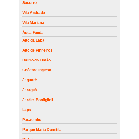
Socorro
Vila Andrade
Vila Mariana
Água Funda
Alto da Lapa
Alto de Pinheiros
Bairro do Limão
Chácara Inglesa
Jaguaré
Jaraguá
Jardim Bonfiglioli
Lapa
Pacaembu
Parque Maria Domitila