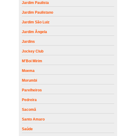
Jardim Paulista
Jardim Paulistano
Jardim São Luiz
Jardim Ângela
Jardins
Jockey Club
M'Boi Mirim
Moema
Morumbi
Parelheiros
Pedreira
Sacomã
Santo Amaro
Saúde