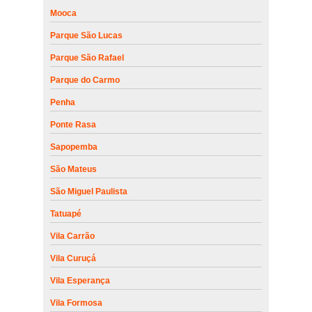
Mooca
Parque São Lucas
Parque São Rafael
Parque do Carmo
Penha
Ponte Rasa
Sapopemba
São Mateus
São Miguel Paulista
Tatuapé
Vila Carrão
Vila Curuçá
Vila Esperança
Vila Formosa