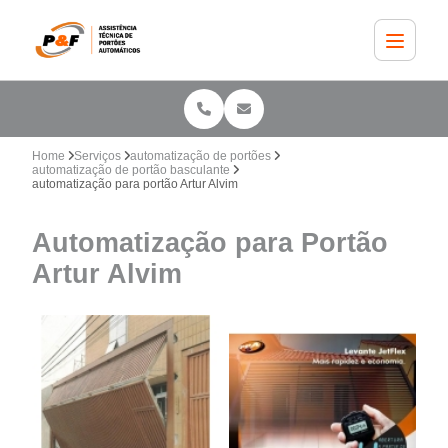
Home
Serviços
automatização de portões
automatização de portão basculante
automatização para portão Artur Alvim
Automatização para Portão
Artur Alvim