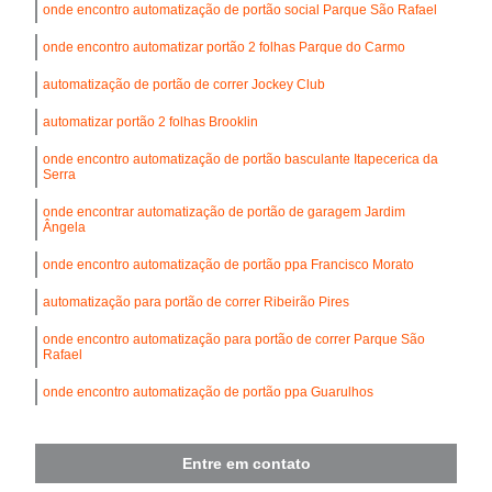
onde encontro automatização de portão social Parque São Rafael
onde encontro automatizar portão 2 folhas Parque do Carmo
automatização de portão de correr Jockey Club
automatizar portão 2 folhas Brooklin
onde encontro automatização de portão basculante Itapecerica da
Serra
onde encontrar automatização de portão de garagem Jardim
Ângela
onde encontro automatização de portão ppa Francisco Morato
automatização para portão de correr Ribeirão Pires
onde encontro automatização para portão de correr Parque São
Rafael
onde encontro automatização de portão ppa Guarulhos
Entre em contato