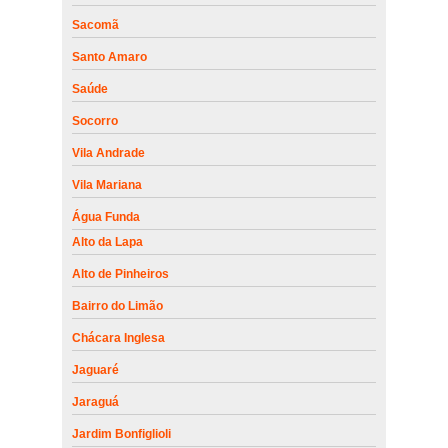
Sacomã
Santo Amaro
Saúde
Socorro
Vila Andrade
Vila Mariana
Água Funda
Alto da Lapa
Alto de Pinheiros
Bairro do Limão
Chácara Inglesa
Jaguaré
Jaraguá
Jardim Bonfiglioli