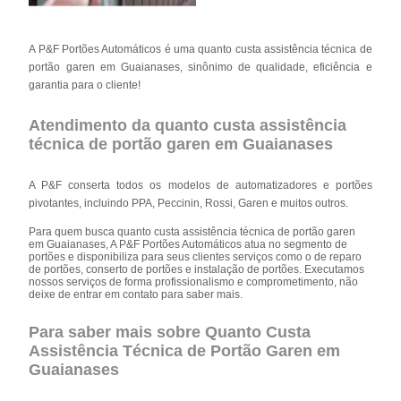
A P&F Portões Automáticos é uma quanto custa assistência técnica de
portão garen em Guaianases, sinônimo de qualidade, eficiência e
garantia para o cliente!
Atendimento da quanto custa assistência
técnica de portão garen em Guaianases
A P&F conserta todos os modelos de automatizadores e portões
pivotantes, incluindo PPA, Peccinin, Rossi, Garen e muitos outros.
Para quem busca quanto custa assistência técnica de portão garen
em Guaianases, A P&F Portões Automáticos atua no segmento de
portões e disponibiliza para seus clientes serviços como o de reparo
de portões, conserto de portões e instalação de portões. Executamos
nossos serviços de forma profissionalismo e comprometimento, não
deixe de entrar em contato para saber mais.
Para saber mais sobre Quanto Custa
Assistência Técnica de Portão Garen em
Guaianases