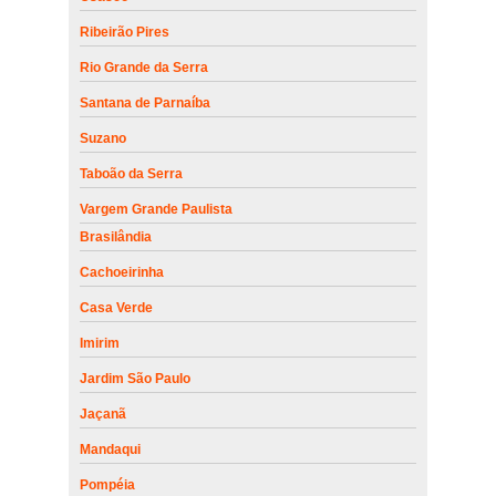
Ribeirão Pires
Rio Grande da Serra
Santana de Parnaíba
Suzano
Taboão da Serra
Vargem Grande Paulista
Brasilândia
Cachoeirinha
Casa Verde
Imirim
Jardim São Paulo
Jaçanã
Mandaqui
Pompéia