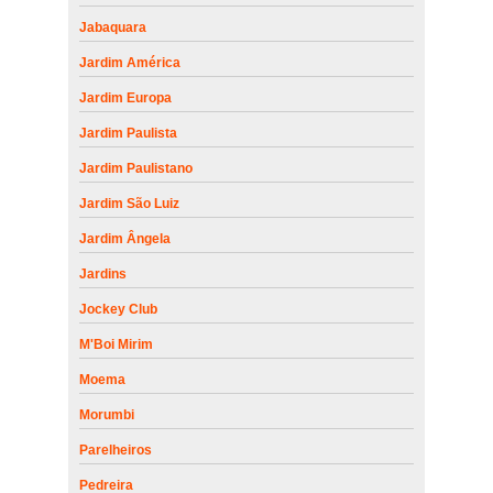
Jabaquara
Jardim América
Jardim Europa
Jardim Paulista
Jardim Paulistano
Jardim São Luiz
Jardim Ângela
Jardins
Jockey Club
M'Boi Mirim
Moema
Morumbi
Parelheiros
Pedreira