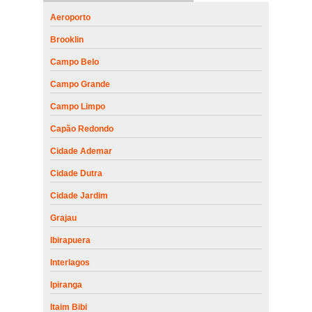
Aeroporto
Brooklin
Campo Belo
Campo Grande
Campo Limpo
Capão Redondo
Cidade Ademar
Cidade Dutra
Cidade Jardim
Grajau
Ibirapuera
Interlagos
Ipiranga
Itaim Bibi