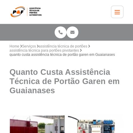
Home
Serviços
assistência técnica de portões
assistência técnica para portões pivotantes
quanto custa assistência técnica de portão garen em Guaianases
Quanto Custa Assistência
Técnica de Portão Garen em
Guaianases