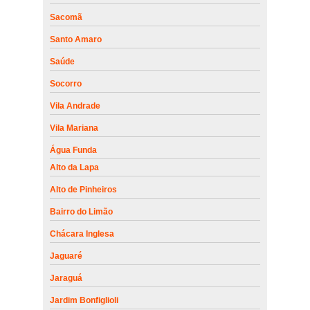
Sacomã
Santo Amaro
Saúde
Socorro
Vila Andrade
Vila Mariana
Água Funda
Alto da Lapa
Alto de Pinheiros
Bairro do Limão
Chácara Inglesa
Jaguaré
Jaraguá
Jardim Bonfiglioli