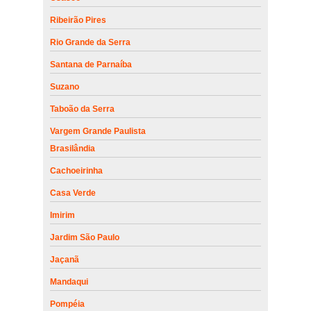
Ribeirão Pires
Rio Grande da Serra
Santana de Parnaíba
Suzano
Taboão da Serra
Vargem Grande Paulista
Brasilândia
Cachoeirinha
Casa Verde
Imirim
Jardim São Paulo
Jaçanã
Mandaqui
Pompéia