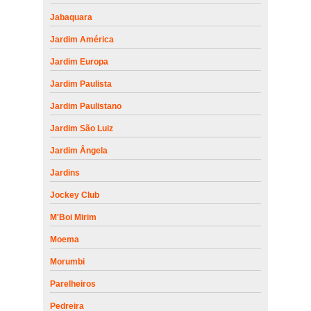
Jabaquara
Jardim América
Jardim Europa
Jardim Paulista
Jardim Paulistano
Jardim São Luiz
Jardim Ângela
Jardins
Jockey Club
M'Boi Mirim
Moema
Morumbi
Parelheiros
Pedreira