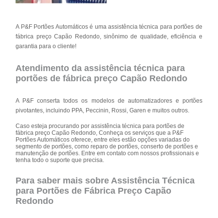
A P&F Portões Automáticos é uma assistência técnica para portões de
fábrica preço Capão Redondo, sinônimo de qualidade, eficiência e
garantia para o cliente!
Atendimento da assistência técnica para
portões de fábrica preço Capão Redondo
A P&F conserta todos os modelos de automatizadores e portões
pivotantes, incluindo PPA, Peccinin, Rossi, Garen e muitos outros.
Caso esteja procurando por assistência técnica para portões de
fábrica preço Capão Redondo, Conheça os serviços que a P&F
Portões Automáticos oferece, entre eles estão opções variadas do
segmento de portões, como reparo de portões, conserto de portões e
manutenção de portões. Entre em contato com nossos profissionais e
tenha todo o suporte que precisa.
Para saber mais sobre Assistência Técnica
para Portões de Fábrica Preço Capão
Redondo