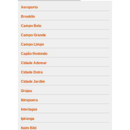
Aeroporto
Brooklin
Campo Belo
Campo Grande
Campo Limpo
Capão Redondo
Cidade Ademar
Cidade Dutra
Cidade Jardim
Grajau
Ibirapuera
Interlagos
Ipiranga
Itaim Bibi