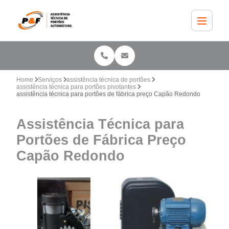
Home
Serviços
assistência técnica de portões
assistência técnica para portões pivotantes
assistência técnica para portões de fábrica preço Capão Redondo
Assistência Técnica para
Portões de Fábrica Preço
Capão Redondo