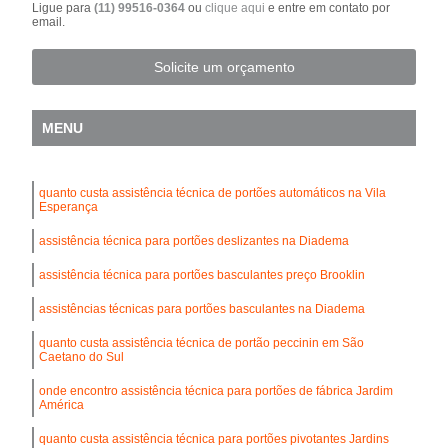
Ligue para
(11) 99516-0364
ou
clique aqui
e entre em contato por
email.
Solicite um orçamento
MENU
quanto custa assistência técnica de portões automáticos na Vila
Esperança
assistência técnica para portões deslizantes na Diadema
assistência técnica para portões basculantes preço Brooklin
assistências técnicas para portões basculantes na Diadema
quanto custa assistência técnica de portão peccinin em São
Caetano do Sul
onde encontro assistência técnica para portões de fábrica Jardim
América
quanto custa assistência técnica para portões pivotantes Jardins