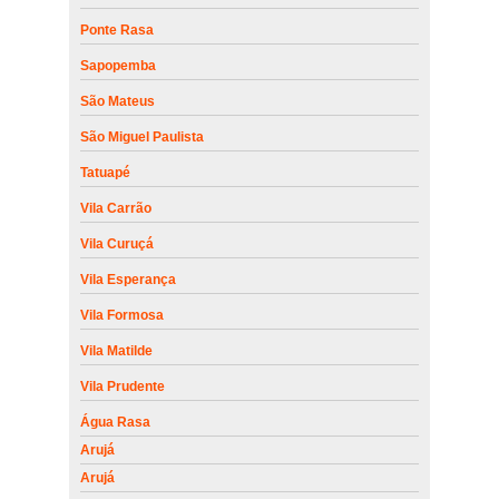
Ponte Rasa
Sapopemba
São Mateus
São Miguel Paulista
Tatuapé
Vila Carrão
Vila Curuçá
Vila Esperança
Vila Formosa
Vila Matilde
Vila Prudente
Água Rasa
Arujá
Arujá