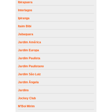
Ibirapuera
Interlagos
Ipiranga
Itaim Bibi
Jabaquara
Jardim América
Jardim Europa
Jardim Paulista
Jardim Paulistano
Jardim São Luiz
Jardim Ângela
Jardins
Jockey Club
M'Boi Mirim