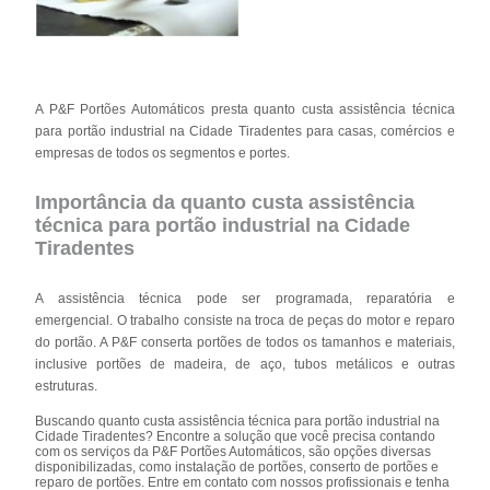
A P&F Portões Automáticos presta quanto custa assistência técnica
para portão industrial na Cidade Tiradentes para casas, comércios e
empresas de todos os segmentos e portes.
Importância da quanto custa assistência
técnica para portão industrial na Cidade
Tiradentes
A assistência técnica pode ser programada, reparatória e
emergencial. O trabalho consiste na troca de peças do motor e reparo
do portão. A P&F conserta portões de todos os tamanhos e materiais,
inclusive portões de madeira, de aço, tubos metálicos e outras
estruturas.
Buscando quanto custa assistência técnica para portão industrial na
Cidade Tiradentes? Encontre a solução que você precisa contando
com os serviços da P&F Portões Automáticos, são opções diversas
disponibilizadas, como instalação de portões, conserto de portões e
reparo de portões. Entre em contato com nossos profissionais e tenha