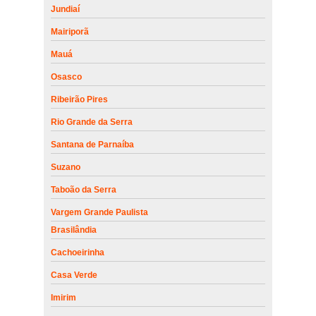
Jundiaí
Mairiporã
Mauá
Osasco
Ribeirão Pires
Rio Grande da Serra
Santana de Parnaíba
Suzano
Taboão da Serra
Vargem Grande Paulista
Brasilândia
Cachoeirinha
Casa Verde
Imirim