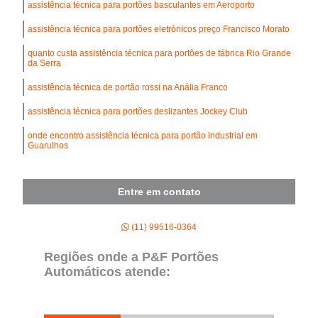
assistência técnica para portões basculantes em Aeroporto
assistência técnica para portões eletrônicos preço Francisco Morato
quanto custa assistência técnica para portões de fábrica Rio Grande
da Serra
assistência técnica de portão rossi na Anália Franco
assistência técnica para portões deslizantes Jockey Club
onde encontro assistência técnica para portão industrial em
Guarulhos
Entre em contato
(11) 99516-0364
Regiões onde a P&F Portões
Automáticos atende: