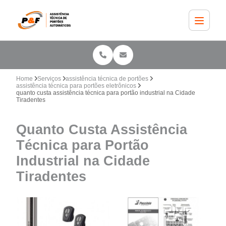
Home
Serviços
assistência técnica de portões
assistência técnica para portões eletrônicos
quanto custa assistência técnica para portão industrial na Cidade
Tiradentes
Quanto Custa Assistência
Técnica para Portão
Industrial na Cidade
Tiradentes