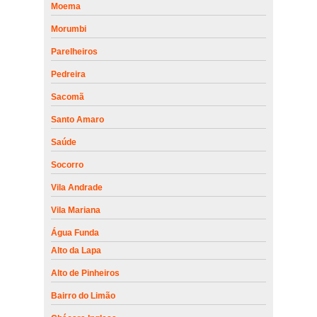
Moema
Morumbi
Parelheiros
Pedreira
Sacomã
Santo Amaro
Saúde
Socorro
Vila Andrade
Vila Mariana
Água Funda
Alto da Lapa
Alto de Pinheiros
Bairro do Limão