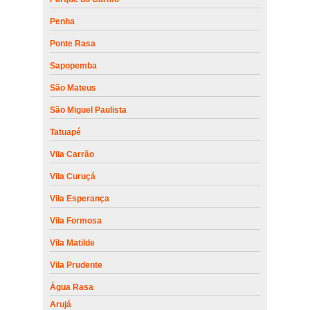
Penha
Ponte Rasa
Sapopemba
São Mateus
São Miguel Paulista
Tatuapé
Vila Carrão
Vila Curuçá
Vila Esperança
Vila Formosa
Vila Matilde
Vila Prudente
Água Rasa
Arujá