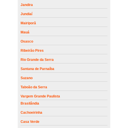
Jandira
Jundiaí
Mairiporã
Mauá
Osasco
Ribeirão Pires
Rio Grande da Serra
Santana de Parnaíba
Suzano
Taboão da Serra
Vargem Grande Paulista
Brasilândia
Cachoeirinha
Casa Verde