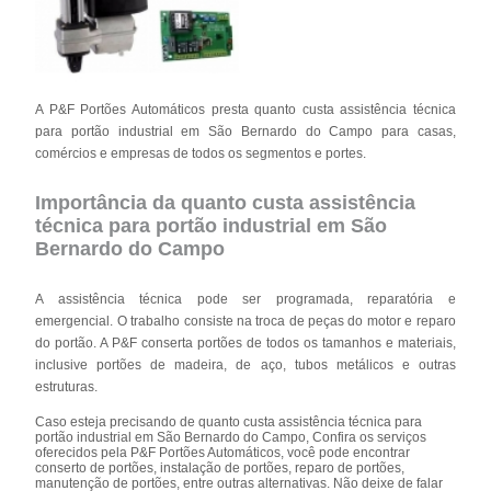
A P&F Portões Automáticos presta quanto custa assistência técnica
para portão industrial em São Bernardo do Campo para casas,
comércios e empresas de todos os segmentos e portes.
Importância da quanto custa assistência
técnica para portão industrial em São
Bernardo do Campo
A assistência técnica pode ser programada, reparatória e
emergencial. O trabalho consiste na troca de peças do motor e reparo
do portão. A P&F conserta portões de todos os tamanhos e materiais,
inclusive portões de madeira, de aço, tubos metálicos e outras
estruturas.
Caso esteja precisando de quanto custa assistência técnica para
portão industrial em São Bernardo do Campo, Confira os serviços
oferecidos pela P&F Portões Automáticos, você pode encontrar
conserto de portões, instalação de portões, reparo de portões,
manutenção de portões, entre outras alternativas. Não deixe de falar