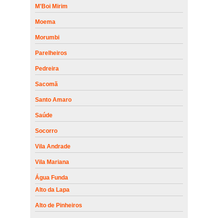
M'Boi Mirim
Moema
Morumbi
Parelheiros
Pedreira
Sacomã
Santo Amaro
Saúde
Socorro
Vila Andrade
Vila Mariana
Água Funda
Alto da Lapa
Alto de Pinheiros