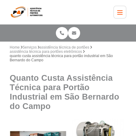
Home
Serviços
assistência técnica de portões
assistência técnica para portões eletrônicos
quanto custa assistência técnica para portão industrial em São
Bernardo do Campo
Quanto Custa Assistência
Técnica para Portão
Industrial em São Bernardo
do Campo