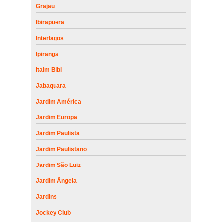
Grajau
Ibirapuera
Interlagos
Ipiranga
Itaim Bibi
Jabaquara
Jardim América
Jardim Europa
Jardim Paulista
Jardim Paulistano
Jardim São Luiz
Jardim Ângela
Jardins
Jockey Club