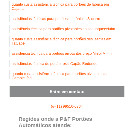
quanto custa assistência técnica para portões de fábrica em
Cajamar
assistências técnicas para portões eletrônicos Socorro
assistência técnica para portões pivotantes na Itaquaquecetuba
quanto custa assistência técnica para portões deslizantes em
Tatuapé
assistência técnica para portões pivotantes preço M'Boi Mirim
assistências técnica de portão rossi Capão Redondo
quanto custa assistência técnica para portões pivotantes na
Carapicuíba
Entre em contato
(11) 99516-0364
Regiões onde a P&F Portões
Automáticos atende: