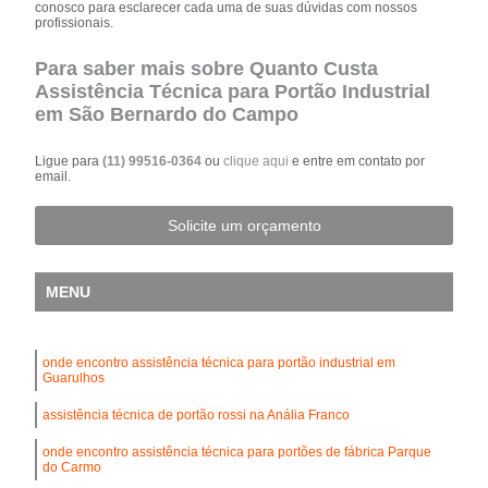
conosco para esclarecer cada uma de suas dúvidas com nossos
profissionais.
Para saber mais sobre Quanto Custa
Assistência Técnica para Portão Industrial
em São Bernardo do Campo
Ligue para
(11) 99516-0364
ou
clique aqui
e entre em contato por
email.
Solicite um orçamento
MENU
onde encontro assistência técnica para portão industrial em
Guarulhos
assistência técnica de portão rossi na Anália Franco
onde encontro assistência técnica para portões de fábrica Parque
do Carmo