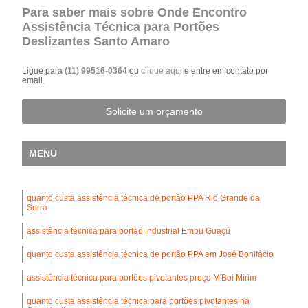
Para saber mais sobre Onde Encontro
Assistência Técnica para Portões
Deslizantes Santo Amaro
Ligue para
(11) 99516-0364
ou
clique aqui
e entre em contato por
email.
Solicite um orçamento
MENU
quanto custa assistência técnica de portão PPA Rio Grande da
Serra
assistência técnica para portão industrial Embu Guaçú
quanto custa assistência técnica de portão PPA em José Bonifácio
assistência técnica para portões pivotantes preço M'Boi Mirim
quanto custa assistência técnica para portões pivotantes na