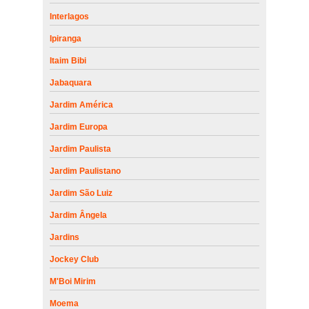
Interlagos
Ipiranga
Itaim Bibi
Jabaquara
Jardim América
Jardim Europa
Jardim Paulista
Jardim Paulistano
Jardim São Luiz
Jardim Ângela
Jardins
Jockey Club
M'Boi Mirim
Moema