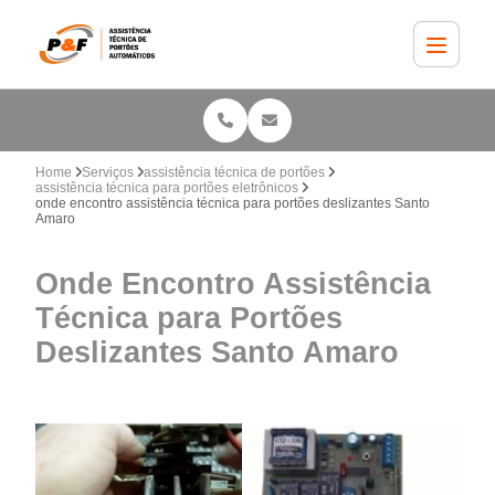
Home
Serviços
assistência técnica de portões
assistência técnica para portões eletrônicos
onde encontro assistência técnica para portões deslizantes Santo
Amaro
Onde Encontro Assistência
Técnica para Portões
Deslizantes Santo Amaro