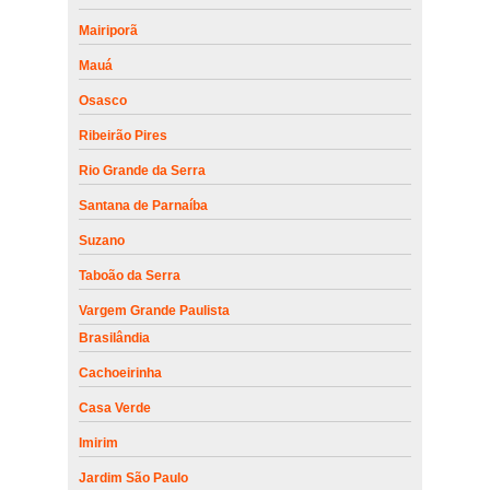
Mairiporã
Mauá
Osasco
Ribeirão Pires
Rio Grande da Serra
Santana de Parnaíba
Suzano
Taboão da Serra
Vargem Grande Paulista
Brasilândia
Cachoeirinha
Casa Verde
Imirim
Jardim São Paulo