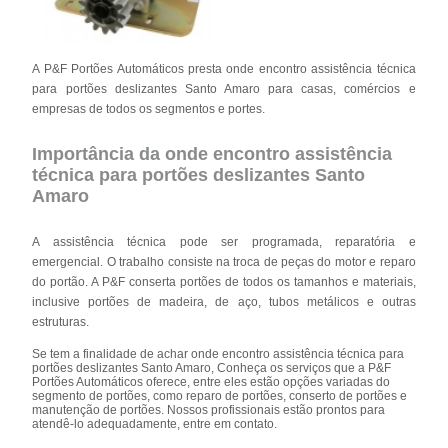
A P&F Portões Automáticos presta onde encontro assistência técnica
para portões deslizantes Santo Amaro para casas, comércios e
empresas de todos os segmentos e portes.
Importância da onde encontro assistência
técnica para portões deslizantes Santo
Amaro
A assistência técnica pode ser programada, reparatória e
emergencial. O trabalho consiste na troca de peças do motor e reparo
do portão. A P&F conserta portões de todos os tamanhos e materiais,
inclusive portões de madeira, de aço, tubos metálicos e outras
estruturas.
Se tem a finalidade de achar onde encontro assistência técnica para
portões deslizantes Santo Amaro, Conheça os serviços que a P&F
Portões Automáticos oferece, entre eles estão opções variadas do
segmento de portões, como reparo de portões, conserto de portões e
manutenção de portões. Nossos profissionais estão prontos para
atendê-lo adequadamente, entre em contato.