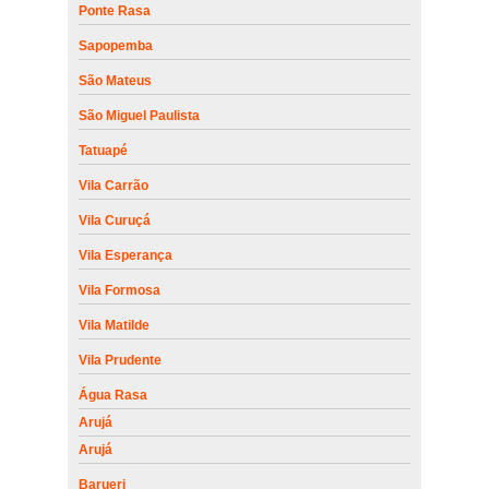
Ponte Rasa
Sapopemba
São Mateus
São Miguel Paulista
Tatuapé
Vila Carrão
Vila Curuçá
Vila Esperança
Vila Formosa
Vila Matilde
Vila Prudente
Água Rasa
Arujá
Arujá
Barueri