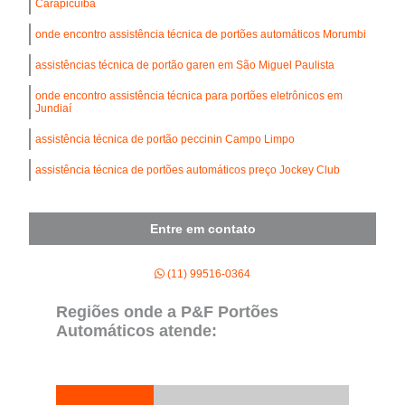
Carapicuíba
onde encontro assistência técnica de portões automáticos Morumbi
assistências técnica de portão garen em São Miguel Paulista
onde encontro assistência técnica para portões eletrônicos em
Jundiaí
assistência técnica de portão peccinin Campo Limpo
assistência técnica de portões automáticos preço Jockey Club
Entre em contato
(11) 99516-0364
Regiões onde a P&F Portões
Automáticos atende: