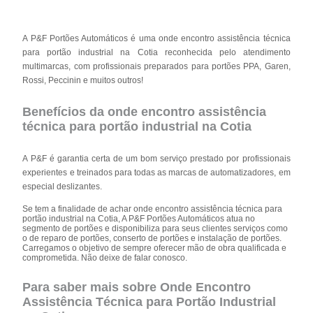
A P&F Portões Automáticos é uma onde encontro assistência técnica
para portão industrial na Cotia reconhecida pelo atendimento
multimarcas, com profissionais preparados para portões PPA, Garen,
Rossi, Peccinin e muitos outros!
Benefícios da onde encontro assistência
técnica para portão industrial na Cotia
A P&F é garantia certa de um bom serviço prestado por profissionais
experientes e treinados para todas as marcas de automatizadores, em
especial deslizantes.
Se tem a finalidade de achar onde encontro assistência técnica para
portão industrial na Cotia, A P&F Portões Automáticos atua no
segmento de portões e disponibiliza para seus clientes serviços como
o de reparo de portões, conserto de portões e instalação de portões.
Carregamos o objetivo de sempre oferecer mão de obra qualificada e
comprometida. Não deixe de falar conosco.
Para saber mais sobre Onde Encontro
Assistência Técnica para Portão Industrial