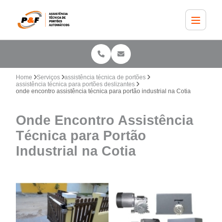
Home
Serviços
assistência técnica de portões
assistência técnica para portões deslizantes
onde encontro assistência técnica para portão industrial na Cotia
Onde Encontro Assistência
Técnica para Portão
Industrial na Cotia