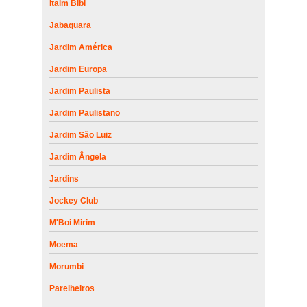
Itaim Bibi
Jabaquara
Jardim América
Jardim Europa
Jardim Paulista
Jardim Paulistano
Jardim São Luiz
Jardim Ângela
Jardins
Jockey Club
M'Boi Mirim
Moema
Morumbi
Parelheiros