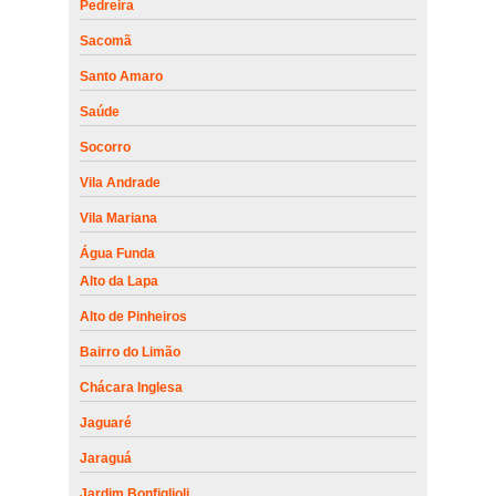
Pedreira
Sacomã
Santo Amaro
Saúde
Socorro
Vila Andrade
Vila Mariana
Água Funda
Alto da Lapa
Alto de Pinheiros
Bairro do Limão
Chácara Inglesa
Jaguaré
Jaraguá
Jardim Bonfiglioli