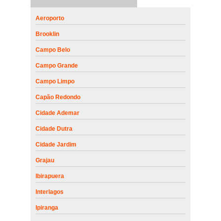
Aeroporto
Brooklin
Campo Belo
Campo Grande
Campo Limpo
Capão Redondo
Cidade Ademar
Cidade Dutra
Cidade Jardim
Grajau
Ibirapuera
Interlagos
Ipiranga