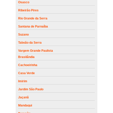
Osasco
Ribeirão Pires
Rio Grande da Serra
Santana de Parnaíba
Suzano
Taboão da Serra
Vargem Grande Paulista
Brasilândia
Cachoeirinha
Casa Verde
Imirim
Jardim São Paulo
Jaçanã
Mandaqui