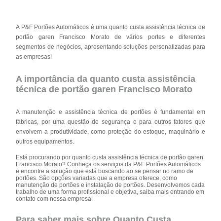
A P&F Portões Automáticos é uma quanto custa assistência técnica de
portão garen Francisco Morato de vários portes e diferentes
segmentos de negócios, apresentando soluções personalizadas para
as empresas!
A importância da quanto custa assistência
técnica de portão garen Francisco Morato
A manutenção e assistência técnica de portões é fundamental em
fábricas, por uma questão de segurança e para outros fatores que
envolvem a produtividade, como proteção do estoque, maquinário e
outros equipamentos.
Está procurando por quanto custa assistência técnica de portão garen
Francisco Morato? Conheça os serviços da P&F Portões Automáticos
e encontre a solução que está buscando ao se pensar no ramo de
portões. São opções variadas que a empresa oferece, como
manutenção de portões e instalação de portões. Desenvolvemos cada
trabalho de uma forma profissional e objetiva, saiba mais entrando em
contato com nossa empresa.
Para saber mais sobre Quanto Custa