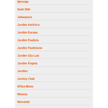
Ipiranga
Itaim Bibi
Jabaquara
Jardim América
Jardim Europa
Jardim Paulista
Jardim Paulistano
Jardim São Luiz
Jardim Ângela
Jardins
Jockey Club
M'Boi Mirim
Moema
Morumbi