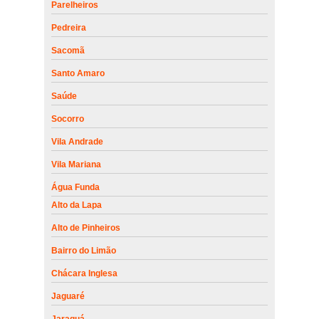
Parelheiros
Pedreira
Sacomã
Santo Amaro
Saúde
Socorro
Vila Andrade
Vila Mariana
Água Funda
Alto da Lapa
Alto de Pinheiros
Bairro do Limão
Chácara Inglesa
Jaguaré
Jaraguá