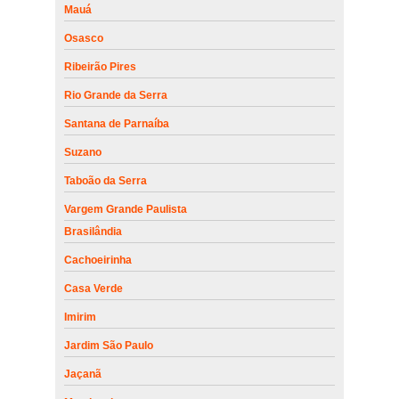
Mauá
Osasco
Ribeirão Pires
Rio Grande da Serra
Santana de Parnaíba
Suzano
Taboão da Serra
Vargem Grande Paulista
Brasilândia
Cachoeirinha
Casa Verde
Imirim
Jardim São Paulo
Jaçanã