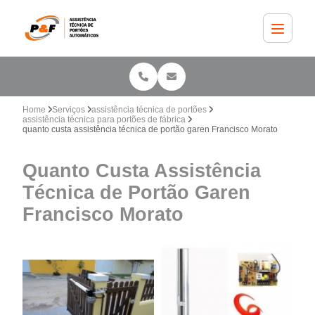
Home
Serviços
assistência técnica de portões
assistência técnica para portões de fábrica
quanto custa assistência técnica de portão garen Francisco Morato
Quanto Custa Assistência
Técnica de Portão Garen
Francisco Morato