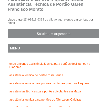
Assistência Técnica de Portão Garen
Francisco Morato
Ligue para
(11) 99516-0364
ou
clique aqui
e entre em contato por
email.
Solicite um orçamento
MENU
onde encontro assistência técnica para portões deslizantes na
Diadema
assistência técnica de portão rossi Saúde
assistência técnica para portões pivotantes preço na Itaquera
assistências técnicas para portões pivotantes em Mauá
assistência técnica para portões de fábrica em Caieiras