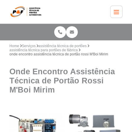
Home
Serviços
assistência técnica de portões
assistência técnica para portões de fábrica
onde encontro assistência técnica de portão rossi M'Boi Mirim
Onde Encontro Assistência
Técnica de Portão Rossi
M'Boi Mirim