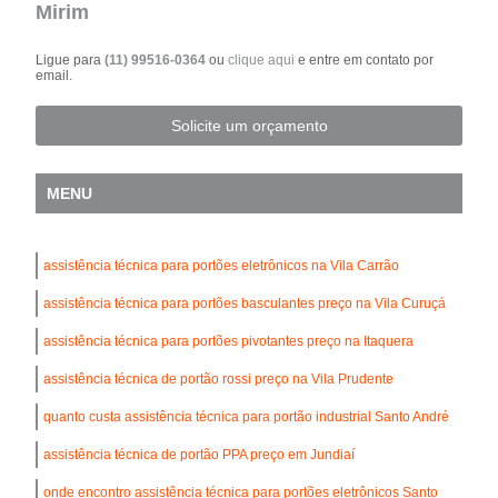
Mirim
Ligue para
(11) 99516-0364
ou
clique aqui
e entre em contato por
email.
Solicite um orçamento
MENU
assistência técnica para portões eletrônicos na Vila Carrão
assistência técnica para portões basculantes preço na Vila Curuçá
assistência técnica para portões pivotantes preço na Itaquera
assistência técnica de portão rossi preço na Vila Prudente
quanto custa assistência técnica para portão industrial Santo André
assistência técnica de portão PPA preço em Jundiaí
onde encontro assistência técnica para portões eletrônicos Santo