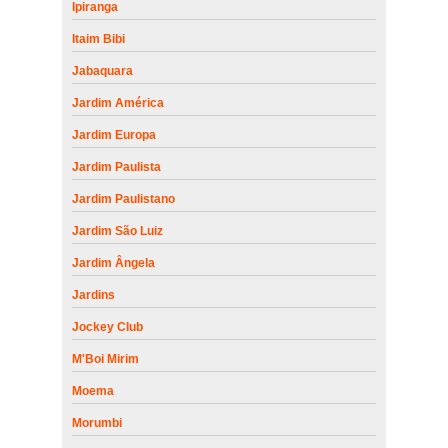
Ipiranga
Itaim Bibi
Jabaquara
Jardim América
Jardim Europa
Jardim Paulista
Jardim Paulistano
Jardim São Luiz
Jardim Ângela
Jardins
Jockey Club
M'Boi Mirim
Moema
Morumbi