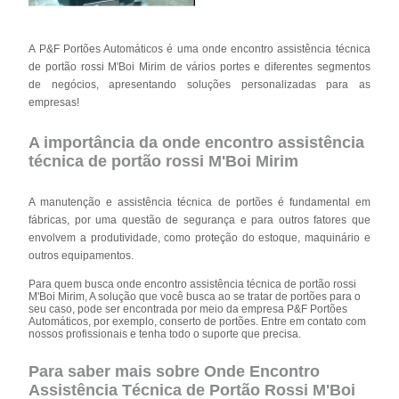
A P&F Portões Automáticos é uma onde encontro assistência técnica
de portão rossi M'Boi Mirim de vários portes e diferentes segmentos
de negócios, apresentando soluções personalizadas para as
empresas!
A importância da onde encontro assistência
técnica de portão rossi M'Boi Mirim
A manutenção e assistência técnica de portões é fundamental em
fábricas, por uma questão de segurança e para outros fatores que
envolvem a produtividade, como proteção do estoque, maquinário e
outros equipamentos.
Para quem busca onde encontro assistência técnica de portão rossi
M'Boi Mirim, A solução que você busca ao se tratar de portões para o
seu caso, pode ser encontrada por meio da empresa P&F Portões
Automáticos, por exemplo, conserto de portões. Entre em contato com
nossos profissionais e tenha todo o suporte que precisa.
Para saber mais sobre Onde Encontro
Assistência Técnica de Portão Rossi M'Boi