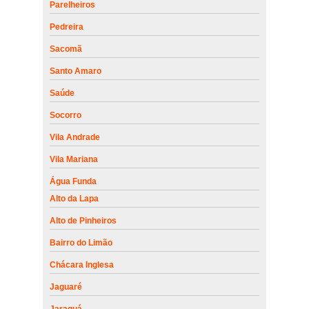
Parelheiros
Pedreira
Sacomã
Santo Amaro
Saúde
Socorro
Vila Andrade
Vila Mariana
Água Funda
Alto da Lapa
Alto de Pinheiros
Bairro do Limão
Chácara Inglesa
Jaguaré
Jaraguá