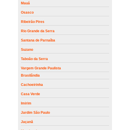
Mauá
Osasco
Ribeirão Pires
Rio Grande da Serra
Santana de Parnaíba
Suzano
Taboão da Serra
Vargem Grande Paulista
Brasilândia
Cachoeirinha
Casa Verde
Imirim
Jardim São Paulo
Jaçanã