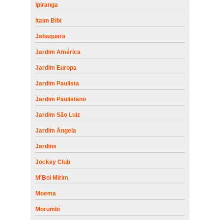
Ipiranga
Itaim Bibi
Jabaquara
Jardim América
Jardim Europa
Jardim Paulista
Jardim Paulistano
Jardim São Luiz
Jardim Ângela
Jardins
Jockey Club
M'Boi Mirim
Moema
Morumbi