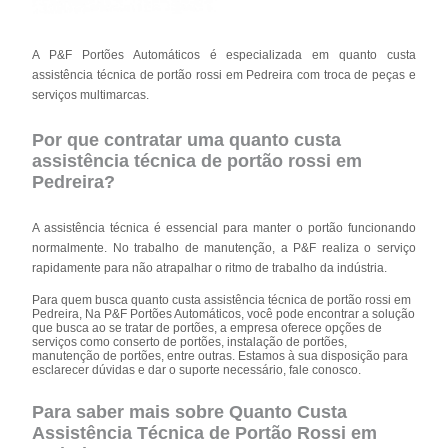
A P&F Portões Automáticos é especializada em quanto custa
assistência técnica de portão rossi em Pedreira com troca de peças e
serviços multimarcas.
Por que contratar uma quanto custa
assistência técnica de portão rossi em
Pedreira?
A assistência técnica é essencial para manter o portão funcionando
normalmente. No trabalho de manutenção, a P&F realiza o serviço
rapidamente para não atrapalhar o ritmo de trabalho da indústria.
Para quem busca quanto custa assistência técnica de portão rossi em
Pedreira, Na P&F Portões Automáticos, você pode encontrar a solução
que busca ao se tratar de portões, a empresa oferece opções de
serviços como conserto de portões, instalação de portões,
manutenção de portões, entre outras. Estamos à sua disposição para
esclarecer dúvidas e dar o suporte necessário, fale conosco.
Para saber mais sobre Quanto Custa
Assistência Técnica de Portão Rossi em