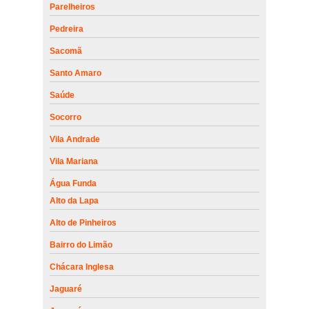
Parelheiros
Pedreira
Sacomã
Santo Amaro
Saúde
Socorro
Vila Andrade
Vila Mariana
Água Funda
Alto da Lapa
Alto de Pinheiros
Bairro do Limão
Chácara Inglesa
Jaguaré