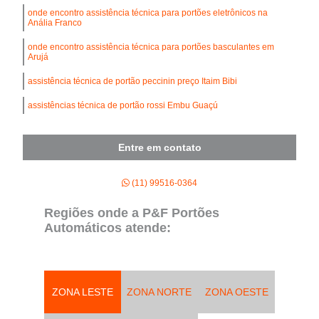
onde encontro assistência técnica para portões eletrônicos na
Anália Franco
onde encontro assistência técnica para portões basculantes em
Arujá
assistência técnica de portão peccinin preço Itaim Bibi
assistências técnica de portão rossi Embu Guaçú
Entre em contato
(11) 99516-0364
Regiões onde a P&F Portões
Automáticos atende:
ZONA LESTE
ZONA NORTE
ZONA OESTE