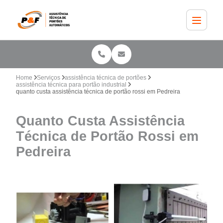
Home
Serviços
assistência técnica de portões
assistência técnica para portão industrial
quanto custa assistência técnica de portão rossi em Pedreira
Quanto Custa Assistência
Técnica de Portão Rossi em
Pedreira