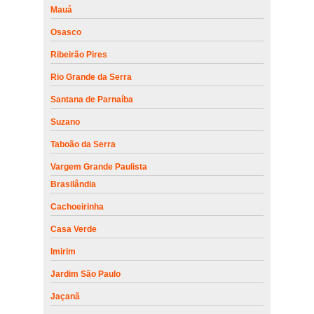
Mauá
Osasco
Ribeirão Pires
Rio Grande da Serra
Santana de Parnaíba
Suzano
Taboão da Serra
Vargem Grande Paulista
Brasilândia
Cachoeirinha
Casa Verde
Imirim
Jardim São Paulo
Jaçanã