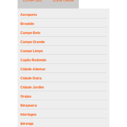
Aeroporto
Brooklin
Campo Belo
Campo Grande
Campo Limpo
Capão Redondo
Cidade Ademar
Cidade Dutra
Cidade Jardim
Grajau
Ibirapuera
Interlagos
Ipiranga