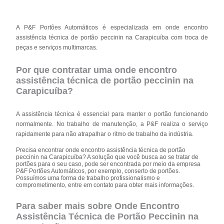
A P&F Portões Automáticos é especializada em onde encontro
assistência técnica de portão peccinin na Carapicuíba com troca de
peças e serviços multimarcas.
Por que contratar uma onde encontro
assistência técnica de portão peccinin na
Carapicuíba?
A assistência técnica é essencial para manter o portão funcionando
normalmente. No trabalho de manutenção, a P&F realiza o serviço
rapidamente para não atrapalhar o ritmo de trabalho da indústria.
Precisa encontrar onde encontro assistência técnica de portão
peccinin na Carapicuíba? A solução que você busca ao se tratar de
portões para o seu caso, pode ser encontrada por meio da empresa
P&F Portões Automáticos, por exemplo, conserto de portões.
Possuímos uma forma de trabalho profissionalismo e
comprometimento, entre em contato para obter mais informações.
Para saber mais sobre Onde Encontro
Assistência Técnica de Portão Peccinin na