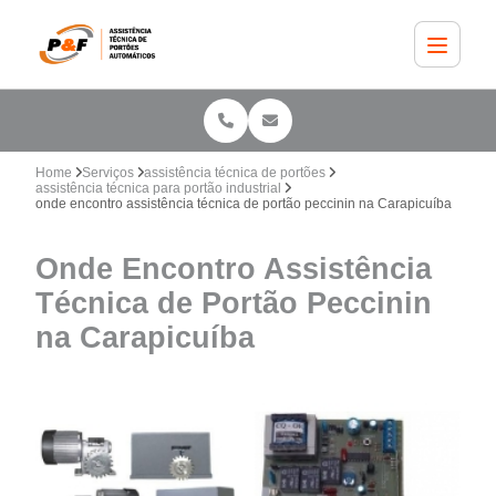
Home
Serviços
assistência técnica de portões
assistência técnica para portão industrial
onde encontro assistência técnica de portão peccinin na Carapicuíba
Onde Encontro Assistência
Técnica de Portão Peccinin
na Carapicuíba