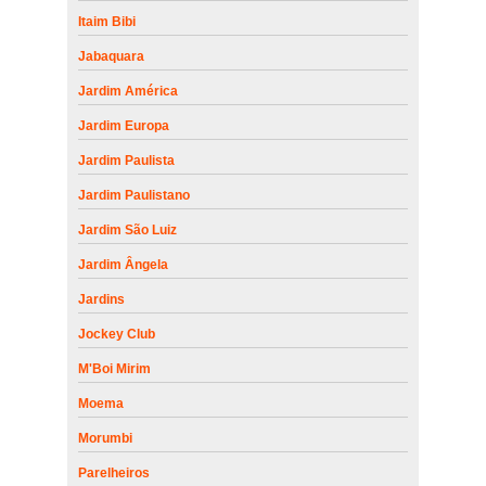
Itaim Bibi
Jabaquara
Jardim América
Jardim Europa
Jardim Paulista
Jardim Paulistano
Jardim São Luiz
Jardim Ângela
Jardins
Jockey Club
M'Boi Mirim
Moema
Morumbi
Parelheiros