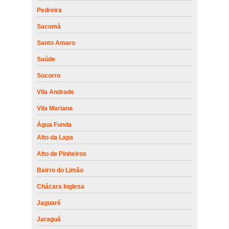
Pedreira
Sacomã
Santo Amaro
Saúde
Socorro
Vila Andrade
Vila Mariana
Água Funda
Alto da Lapa
Alto de Pinheiros
Bairro do Limão
Chácara Inglesa
Jaguaré
Jaraguá