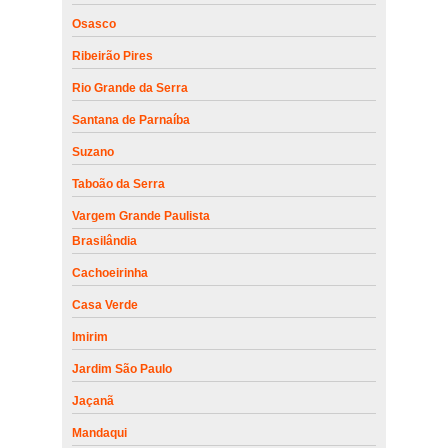
Osasco
Ribeirão Pires
Rio Grande da Serra
Santana de Parnaíba
Suzano
Taboão da Serra
Vargem Grande Paulista
Brasilândia
Cachoeirinha
Casa Verde
Imirim
Jardim São Paulo
Jaçanã
Mandaqui