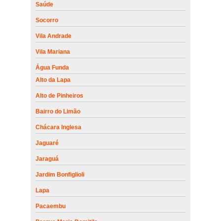
Saúde
Socorro
Vila Andrade
Vila Mariana
Água Funda
Alto da Lapa
Alto de Pinheiros
Bairro do Limão
Chácara Inglesa
Jaguaré
Jaraguá
Jardim Bonfiglioli
Lapa
Pacaembu