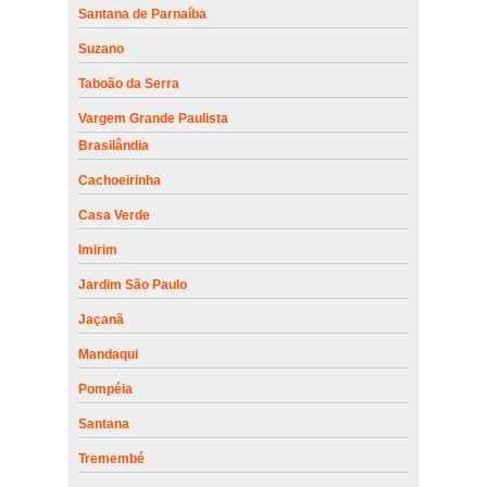
Santana de Parnaíba
Suzano
Taboão da Serra
Vargem Grande Paulista
Brasilândia
Cachoeirinha
Casa Verde
Imirim
Jardim São Paulo
Jaçanã
Mandaqui
Pompéia
Santana
Tremembé