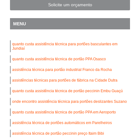
Solicite um orçamento
MENU
quanto custa assistência técnica para portões basculantes em
Jundiaí
quanto custa assistência técnica de portão PPA Osasco
assistência técnica para portão industrial Franco da Rocha
assistências técnicas para portões de fábrica na Cidade Dutra
quanto custa assistência técnica de portão peccinin Embu Guaçú
onde encontro assistência técnica para portões deslizantes Suzano
quanto custa assistência técnica de portão PPA em Aeroporto
assistência técnica de portões automáticos em Parelheiros
assistência técnica de portão peccinin preço Itaim Bibi