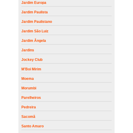
Jardim Europa
Jardim Paulista
Jardim Paulistano
Jardim São Luiz
Jardim Ângela
Jardins
Jockey Club
M'Boi Mirim
Moema
Morumbi
Parelheiros
Pedreira
Sacomã
Santo Amaro