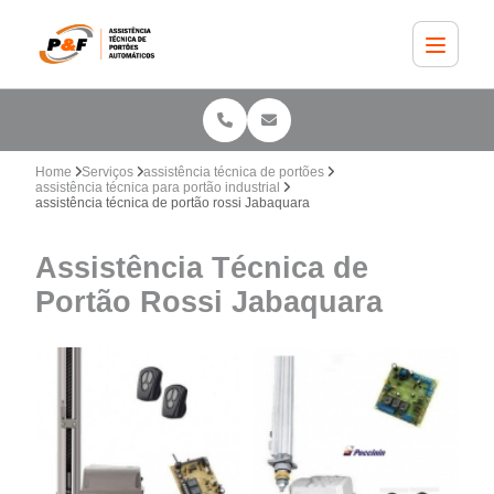
Home
Serviços
assistência técnica de portões
assistência técnica para portão industrial
assistência técnica de portão rossi Jabaquara
Assistência Técnica de
Portão Rossi Jabaquara