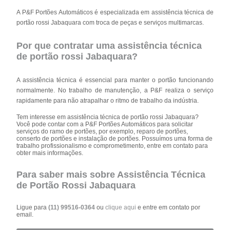
A P&F Portões Automáticos é especializada em assistência técnica de
portão rossi Jabaquara com troca de peças e serviços multimarcas.
Por que contratar uma assistência técnica
de portão rossi Jabaquara?
A assistência técnica é essencial para manter o portão funcionando
normalmente. No trabalho de manutenção, a P&F realiza o serviço
rapidamente para não atrapalhar o ritmo de trabalho da indústria.
Tem interesse em assistência técnica de portão rossi Jabaquara?
Você pode contar com a P&F Portões Automáticos para solicitar
serviços do ramo de portões, por exemplo, reparo de portões,
conserto de portões e instalação de portões. Possuímos uma forma de
trabalho profissionalismo e comprometimento, entre em contato para
obter mais informações.
Para saber mais sobre Assistência Técnica
de Portão Rossi Jabaquara
Ligue para
(11) 99516-0364
ou
clique aqui
e entre em contato por
email.