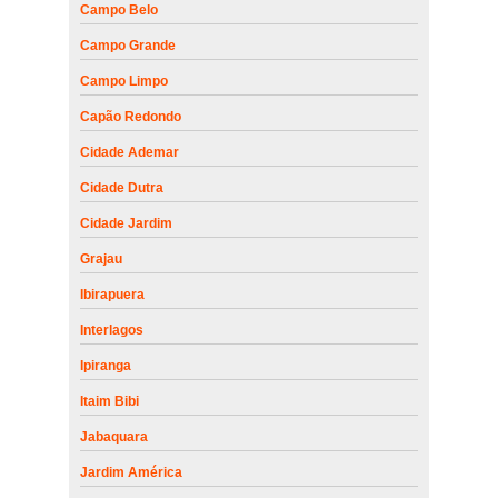
Campo Belo
Campo Grande
Campo Limpo
Capão Redondo
Cidade Ademar
Cidade Dutra
Cidade Jardim
Grajau
Ibirapuera
Interlagos
Ipiranga
Itaim Bibi
Jabaquara
Jardim América