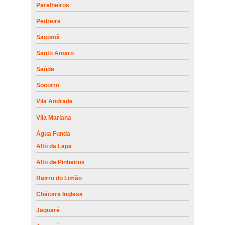
Parelheiros
Pedreira
Sacomã
Santo Amaro
Saúde
Socorro
Vila Andrade
Vila Mariana
Água Funda
Alto da Lapa
Alto de Pinheiros
Bairro do Limão
Chácara Inglesa
Jaguaré