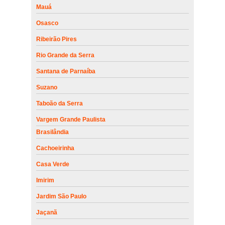
Mauá
Osasco
Ribeirão Pires
Rio Grande da Serra
Santana de Parnaíba
Suzano
Taboão da Serra
Vargem Grande Paulista
Brasilândia
Cachoeirinha
Casa Verde
Imirim
Jardim São Paulo
Jaçanã