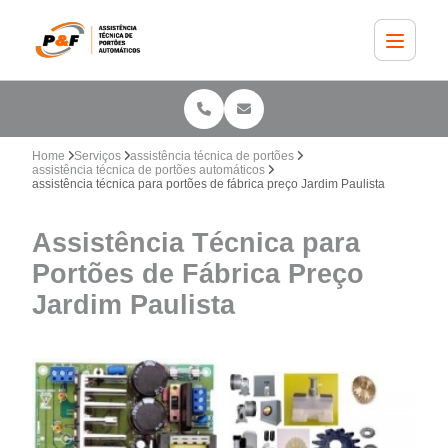
Home
Serviços
assistência técnica de portões
assistência técnica de portões automáticos
assistência técnica para portões de fábrica preço Jardim Paulista
Assistência Técnica para
Portões de Fábrica Preço
Jardim Paulista