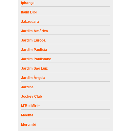
Ipiranga
Itaim Bibi
Jabaquara
Jardim América
Jardim Europa
Jardim Paulista
Jardim Paulistano
Jardim São Luiz
Jardim Ângela
Jardins
Jockey Club
M'Boi Mirim
Moema
Morumbi