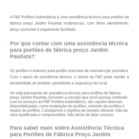
A P&F Portões Automáticos é uma assistência técnica para portões de
fábrica preço Jardim Paulista multimarcas, com ótimo atendimento,
preço acessível e pagamento facilitado.
Por que contar com uma assistência técnica
para portões de fábrica preço Jardim
Paulista?
Os portões e motores para portão precisam de manutenção periódica.
Com o apoio da assistência técnica, o cliente da P&F pode manter a
durabilidade do produto, garantindo a segurança do local.
Se está precisando de assistência técnica para portões de fábrica
preço Jardim Paulista, Encontre a solução que você precisa contando
com os serviços da P&F Portões Automáticos, são opções diversas
disponibilizadas, como instalação de portões, conserto de portões e
reparo de portões. Carregamos o objetivo de sempre oferecer mão de
obra qualificada e comprometida. Não deixe de falar conosco.
Para saber mais sobre Assistência Técnica
para Portões de Fábrica Preço Jardim