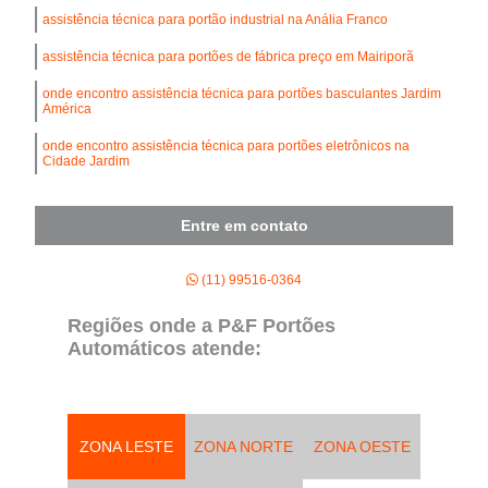
assistência técnica para portão industrial na Anália Franco
assistência técnica para portões de fábrica preço em Mairiporã
onde encontro assistência técnica para portões basculantes Jardim
América
onde encontro assistência técnica para portões eletrônicos na
Cidade Jardim
Entre em contato
(11) 99516-0364
Regiões onde a P&F Portões
Automáticos atende:
ZONA LESTE
ZONA NORTE
ZONA OESTE