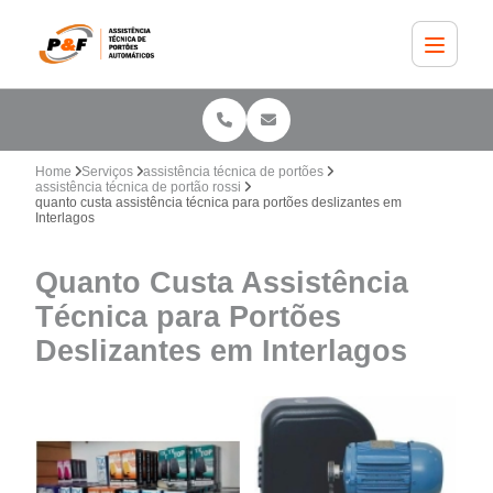
Home
Serviços
assistência técnica de portões
assistência técnica de portão rossi
quanto custa assistência técnica para portões deslizantes em
Interlagos
Quanto Custa Assistência
Técnica para Portões
Deslizantes em Interlagos