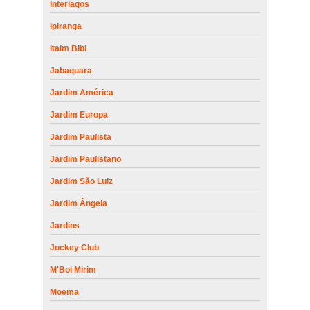
Interlagos
Ipiranga
Itaim Bibi
Jabaquara
Jardim América
Jardim Europa
Jardim Paulista
Jardim Paulistano
Jardim São Luiz
Jardim Ângela
Jardins
Jockey Club
M'Boi Mirim
Moema