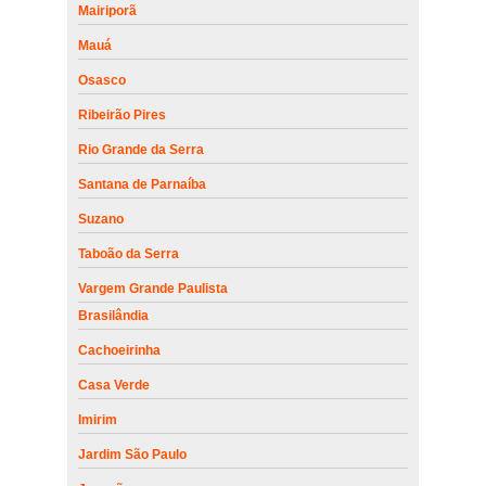
Mairiporã
Mauá
Osasco
Ribeirão Pires
Rio Grande da Serra
Santana de Parnaíba
Suzano
Taboão da Serra
Vargem Grande Paulista
Brasilândia
Cachoeirinha
Casa Verde
Imirim
Jardim São Paulo