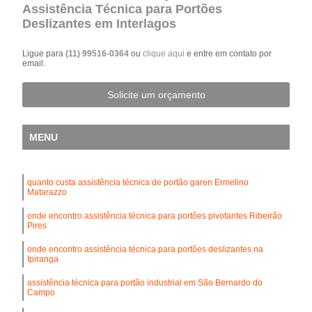
Assistência Técnica para Portões
Deslizantes em Interlagos
Ligue para
(11) 99516-0364
ou
clique aqui
e entre em contato por
email.
Solicite um orçamento
MENU
quanto custa assistência técnica de portão garen Ermelino
Matarazzo
onde encontro assistência técnica para portões pivotantes Ribeirão
Pires
onde encontro assistência técnica para portões deslizantes na
Ipiranga
assistência técnica para portão industrial em São Bernardo do
Campo