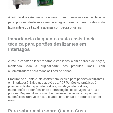
A P&F Portões Automáticos é uma quanto custa assistência técnica
para portões deslizantes em Interlagos treinada para modelos da
fabricante e que trabalha apenas com peças originais.
Importância da quanto custa assistência
técnica para portões deslizantes em
Interlagos
A P&F é capaz de fazer reparos e consertos, além de troca de peças,
mantendo toda a originalidade dos produtos Rossi, com
automatizadores para todos os tipos de portão.
Procurando quanto custa assistência técnica para portões deslizantes
em Interlagos? Saiba que através da P&F Portões Automáticos é
possível solicitar reparo de portões, instalação de portões,
manutenção de portões, entre outras opções de serviços da área de
portões. Disponibilizamos também assistência técnica de portões
automáticos, aproveite a sua chance para entrar em contato e saber
mais.
Para saber mais sobre Quanto Custa