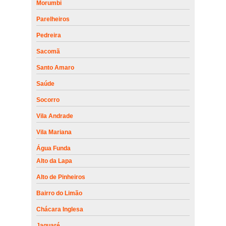
Morumbi
Parelheiros
Pedreira
Sacomã
Santo Amaro
Saúde
Socorro
Vila Andrade
Vila Mariana
Água Funda
Alto da Lapa
Alto de Pinheiros
Bairro do Limão
Chácara Inglesa
Jaguaré