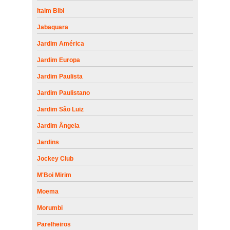
Itaim Bibi
Jabaquara
Jardim América
Jardim Europa
Jardim Paulista
Jardim Paulistano
Jardim São Luiz
Jardim Ângela
Jardins
Jockey Club
M'Boi Mirim
Moema
Morumbi
Parelheiros