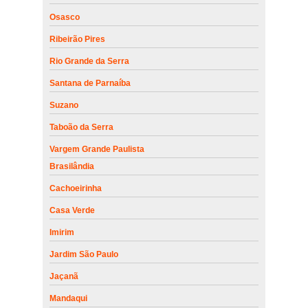
Osasco
Ribeirão Pires
Rio Grande da Serra
Santana de Parnaíba
Suzano
Taboão da Serra
Vargem Grande Paulista
Brasilândia
Cachoeirinha
Casa Verde
Imirim
Jardim São Paulo
Jaçanã
Mandaqui