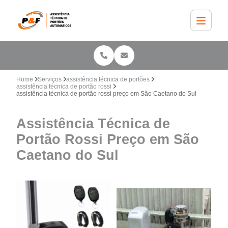
Home
Serviços
assistência técnica de portões
assistência técnica de portão rossi
assistência técnica de portão rossi preço em São Caetano do Sul
Assistência Técnica de
Portão Rossi Preço em São
Caetano do Sul