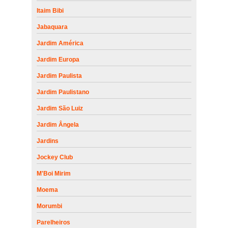
Itaim Bibi
Jabaquara
Jardim América
Jardim Europa
Jardim Paulista
Jardim Paulistano
Jardim São Luiz
Jardim Ângela
Jardins
Jockey Club
M'Boi Mirim
Moema
Morumbi
Parelheiros