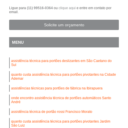
Ligue para
(11) 99516-0364
ou
clique aqui
e entre em contato por
email.
Solicite um orçamento
MENU
assistência técnica para portões deslizantes em São Caetano do
Sul
quanto custa assistência técnica para portões pivotantes na Cidade
Ademar
assistências técnicas para portões de fábrica na Ibirapuera
onde encontro assistência técnica de portões automáticos Santo
André
assistência técnica de portão rossi Francisco Morato
quanto custa assistência técnica para portões pivotantes Jardim
São Luiz