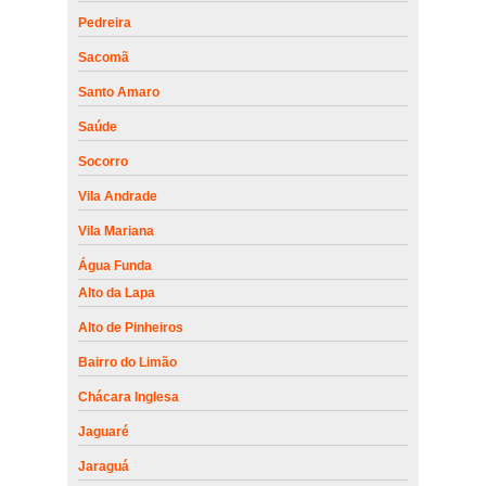
Pedreira
Sacomã
Santo Amaro
Saúde
Socorro
Vila Andrade
Vila Mariana
Água Funda
Alto da Lapa
Alto de Pinheiros
Bairro do Limão
Chácara Inglesa
Jaguaré
Jaraguá