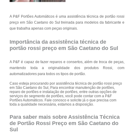
A P&F Portões Automáticos é uma assistência técnica de portão rossi
preço em São Caetano do Sul treinada para modelos da fabricante e
que trabalha apenas com peças originais.
Importância da assistência técnica de
portão rossi preço em São Caetano do Sul
A P&F é capaz de fazer reparos e consertos, além de troca de peças,
mantendo toda a originalidade dos produtos Rossi, com
automatizadores para todos os tipos de portão.
Caso esteja procurando por assistência técnica de portão rossi preço
em São Caetano do Sul, Para encontrar manutenção de portões,
reparo de portões e instalação de portões, entre outras opções de
serviços do segmento de portões, você pode contar com a P&F
Portões Automáticos. Fale conosco e solicite já o que precisa com
toda a qualidade necessária, estamos a disposição.
Para saber mais sobre Assistência Técnica
de Portão Rossi Preço em São Caetano do
Sul