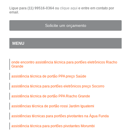
Ligue para
(11) 99516-0364
ou
clique aqui
e entre em contato por
email.
Solicite um orçamento
MENU
onde encontro assistência técnica para portões eletrônicos Riacho
Grande
assistência técnica de portão PPA preço Saúde
assistência técnica para portões eletrônicos preço Socorro
assistência técnica de portão PPA Riacho Grande
assistências técnica de portão rossi Jardim Iguatemi
assistências técnicas para portões pivotantes na Água Funda
assistência técnica para portões pivotantes Morumbi