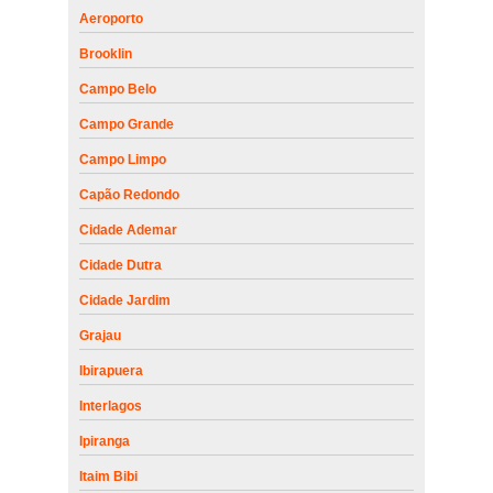
Aeroporto
Brooklin
Campo Belo
Campo Grande
Campo Limpo
Capão Redondo
Cidade Ademar
Cidade Dutra
Cidade Jardim
Grajau
Ibirapuera
Interlagos
Ipiranga
Itaim Bibi