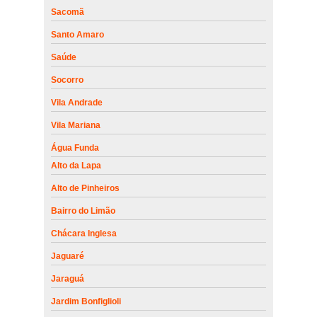
Sacomã
Santo Amaro
Saúde
Socorro
Vila Andrade
Vila Mariana
Água Funda
Alto da Lapa
Alto de Pinheiros
Bairro do Limão
Chácara Inglesa
Jaguaré
Jaraguá
Jardim Bonfiglioli