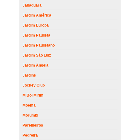
Jabaquara
Jardim América
Jardim Europa
Jardim Paulista
Jardim Paulistano
Jardim São Luiz
Jardim Ângela
Jardins
Jockey Club
M'Boi Mirim
Moema
Morumbi
Parelheiros
Pedreira