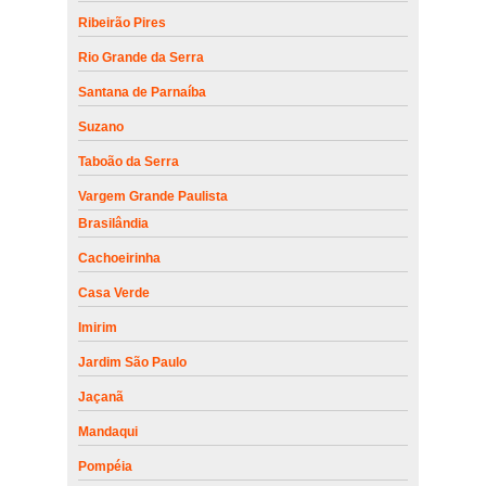
Ribeirão Pires
Rio Grande da Serra
Santana de Parnaíba
Suzano
Taboão da Serra
Vargem Grande Paulista
Brasilândia
Cachoeirinha
Casa Verde
Imirim
Jardim São Paulo
Jaçanã
Mandaqui
Pompéia