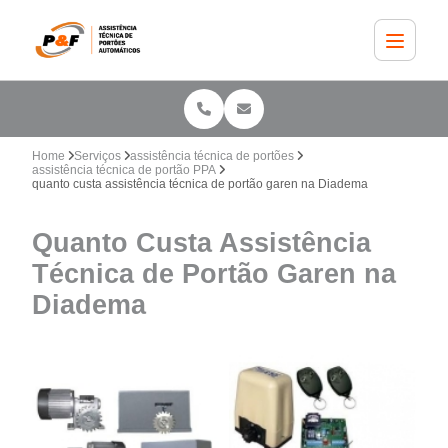
Home
Serviços
assistência técnica de portões
assistência técnica de portão PPA
quanto custa assistência técnica de portão garen na Diadema
Quanto Custa Assistência
Técnica de Portão Garen na
Diadema