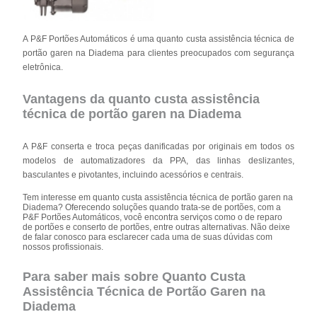
A P&F Portões Automáticos é uma quanto custa assistência técnica de
portão garen na Diadema para clientes preocupados com segurança
eletrônica.
Vantagens da quanto custa assistência
técnica de portão garen na Diadema
A P&F conserta e troca peças danificadas por originais em todos os
modelos de automatizadores da PPA, das linhas deslizantes,
basculantes e pivotantes, incluindo acessórios e centrais.
Tem interesse em quanto custa assistência técnica de portão garen na
Diadema? Oferecendo soluções quando trata-se de portões, com a
P&F Portões Automáticos, você encontra serviços como o de reparo
de portões e conserto de portões, entre outras alternativas. Não deixe
de falar conosco para esclarecer cada uma de suas dúvidas com
nossos profissionais.
Para saber mais sobre Quanto Custa
Assistência Técnica de Portão Garen na
Diadema