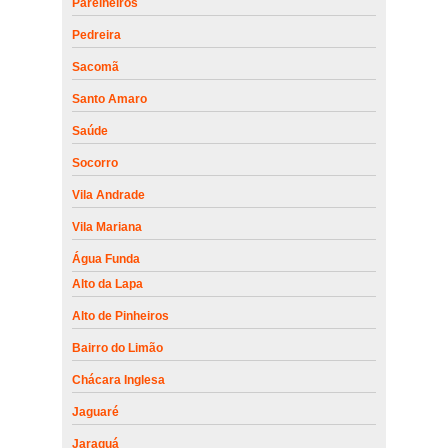
Parelheiros
Pedreira
Sacomã
Santo Amaro
Saúde
Socorro
Vila Andrade
Vila Mariana
Água Funda
Alto da Lapa
Alto de Pinheiros
Bairro do Limão
Chácara Inglesa
Jaguaré
Jaraguá