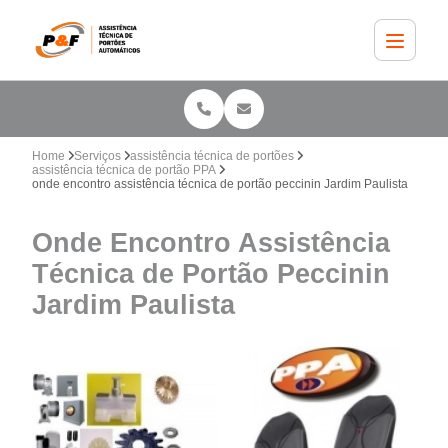
Home
Serviços
assistência técnica de portões
assistência técnica de portão PPA
onde encontro assistência técnica de portão peccinin Jardim Paulista
Onde Encontro Assistência
Técnica de Portão Peccinin
Jardim Paulista