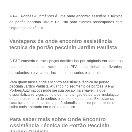
A P&F Portões Automáticos é uma onde encontro assistência técnica
de portão peccinin Jardim Paulista para clientes preocupados com
segurança eletrônica.
Vantagens da onde encontro assistência
técnica de portão peccinin Jardim Paulista
A P&F conserta e troca peças danificadas por originais em todos os
modelos de automatizadores da PPA, das linhas deslizantes,
basculantes e pivotantes, incluindo acessórios e centrais.
Para quem busca onde encontro assistência técnica de portão
peccinin Jardim Paulista, Atuando no segmento de portões, a P&F
Portões Automáticos pode ser sua opção mais viável, já que
disponibiliza serviços como o de manutenção de portões, instalação
de portões, reparo de portões e conserto de portões. Executamos
cada trabalho de uma forma profissionalismo e comprometimento,
saiba mais entrando em contato conosco.
Para saber mais sobre Onde Encontro
Assistência Técnica de Portão Peccinin
Jardim Paulista