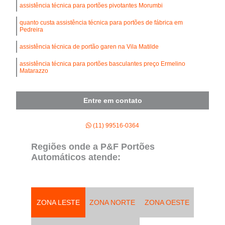
assistência técnica para portões pivotantes Morumbi
quanto custa assistência técnica para portões de fábrica em
Pedreira
assistência técnica de portão garen na Vila Matilde
assistência técnica para portões basculantes preço Ermelino
Matarazzo
Entre em contato
(11) 99516-0364
Regiões onde a P&F Portões
Automáticos atende:
ZONA LESTE
ZONA NORTE
ZONA OESTE