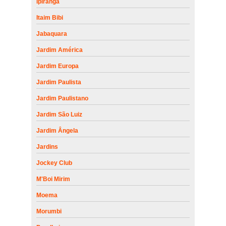
Ipiranga
Itaim Bibi
Jabaquara
Jardim América
Jardim Europa
Jardim Paulista
Jardim Paulistano
Jardim São Luiz
Jardim Ângela
Jardins
Jockey Club
M'Boi Mirim
Moema
Morumbi