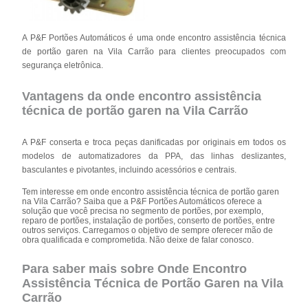
A P&F Portões Automáticos é uma onde encontro assistência técnica
de portão garen na Vila Carrão para clientes preocupados com
segurança eletrônica.
Vantagens da onde encontro assistência
técnica de portão garen na Vila Carrão
A P&F conserta e troca peças danificadas por originais em todos os
modelos de automatizadores da PPA, das linhas deslizantes,
basculantes e pivotantes, incluindo acessórios e centrais.
Tem interesse em onde encontro assistência técnica de portão garen
na Vila Carrão? Saiba que a P&F Portões Automáticos oferece a
solução que você precisa no segmento de portões, por exemplo,
reparo de portões, instalação de portões, conserto de portões, entre
outros serviços. Carregamos o objetivo de sempre oferecer mão de
obra qualificada e comprometida. Não deixe de falar conosco.
Para saber mais sobre Onde Encontro
Assistência Técnica de Portão Garen na Vila
Carrão