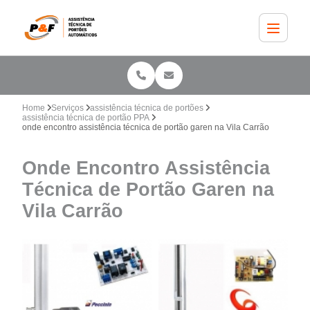
Home
Serviços
assistência técnica de portões
assistência técnica de portão PPA
onde encontro assistência técnica de portão garen na Vila Carrão
Onde Encontro Assistência
Técnica de Portão Garen na
Vila Carrão