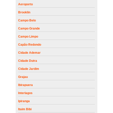
Aeroporto
Brooklin
Campo Belo
Campo Grande
Campo Limpo
Capão Redondo
Cidade Ademar
Cidade Dutra
Cidade Jardim
Grajau
Ibirapuera
Interlagos
Ipiranga
Itaim Bibi