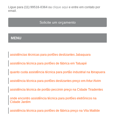
Ligue para
(11) 99516-0364
ou
clique aqui
e entre em contato por
email.
Solicite um orçamento
MENU
assistências técnicas para portões deslizantes Jabaquara
assistência técnica para portões de fábrica em Tatuapé
quanto custa assistência técnica para portão industrial na Ibirapuera
assistência técnica para portões deslizantes preço em Artur Alvim
assistência técnica de portão peccinin preço na Cidade Tiradentes
onde encontro assistência técnica para portões eletrônicos na
Cidade Jardim
assistência técnica para portões de fábrica preço na Vila Matilde