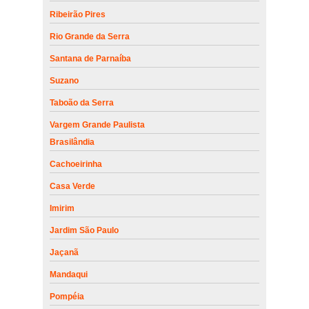
Ribeirão Pires
Rio Grande da Serra
Santana de Parnaíba
Suzano
Taboão da Serra
Vargem Grande Paulista
Brasilândia
Cachoeirinha
Casa Verde
Imirim
Jardim São Paulo
Jaçanã
Mandaqui
Pompéia