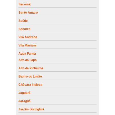
Sacomã
Santo Amaro
Saúde
Socorro
Vila Andrade
Vila Mariana
Água Funda
Alto da Lapa
Alto de Pinheiros
Bairro do Limão
Chácara Inglesa
Jaguaré
Jaraguá
Jardim Bonfiglioli