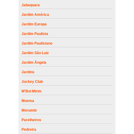
Jabaquara
Jardim América
Jardim Europa
Jardim Paulista
Jardim Paulistano
Jardim São Luiz
Jardim Ângela
Jardins
Jockey Club
M'Boi Mirim
Moema
Morumbi
Parelheiros
Pedreira