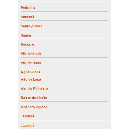
Pedreira
Sacomã
Santo Amaro
Saúde
Socorro
Vila Andrade
Vila Mariana
Água Funda
Alto da Lapa
Alto de Pinheiros
Bairro do Limão
Chácara Inglesa
Jaguaré
Jaraguá