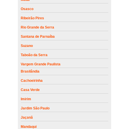
Osasco
Ribeirão Pires
Rio Grande da Serra
Santana de Parnaíba
Suzano
Taboão da Serra
Vargem Grande Paulista
Brasilândia
Cachoeirinha
Casa Verde
Imirim
Jardim São Paulo
Jaçanã
Mandaqui