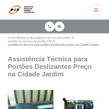
Home
Serviços
assistência técnica de portões
assistência técnica de portão PPA
assistência técnica para portões deslizantes preço na Cidade Jardim
Assistência Técnica para
Portões Deslizantes Preço
na Cidade Jardim