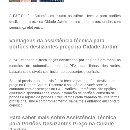
A P&F Portões Automáticos é uma assistência técnica para portões
deslizantes preço na Cidade Jardim para clientes preocupados com
segurança eletrônica.
Vantagens da assistência técnica para
portões deslizantes preço na Cidade Jardim
A P&F conserta e troca peças danificadas por originais em todos os
modelos de automatizadores da PPA, das linhas deslizantes,
basculantes e pivotantes, incluindo acessórios e centrais.
Se está precisando de assistência técnica para portões deslizantes
preço na Cidade Jardim, Encontre a solução que você precisa
contando com os serviços da P&F Portões Automáticos, são opções
diversas disponibilizadas, como instalação de portões, conserto de
portões e reparo de portões. Executamos cada trabalho de uma forma
profissionalismo e comprometimento, saiba mais entrando em contato
conosco.
Para saber mais sobre Assistência Técnica
para Portões Deslizantes Preço na Cidade
Jardim