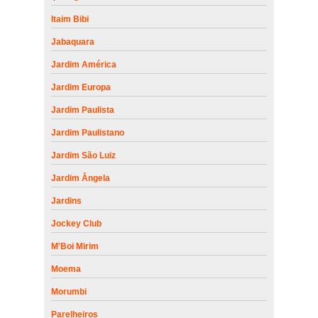
Itaim Bibi
Jabaquara
Jardim América
Jardim Europa
Jardim Paulista
Jardim Paulistano
Jardim São Luiz
Jardim Ângela
Jardins
Jockey Club
M'Boi Mirim
Moema
Morumbi
Parelheiros