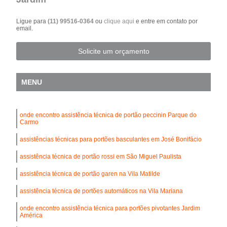
Ligue para
(11) 99516-0364
ou
clique aqui
e entre em contato por
email.
Solicite um orçamento
MENU
onde encontro assistência técnica de portão peccinin Parque do
Carmo
assistências técnicas para portões basculantes em José Bonifácio
assistência técnica de portão rossi em São Miguel Paulista
assistência técnica de portão garen na Vila Matilde
assistência técnica de portões automáticos na Vila Mariana
onde encontro assistência técnica para portões pivotantes Jardim
América