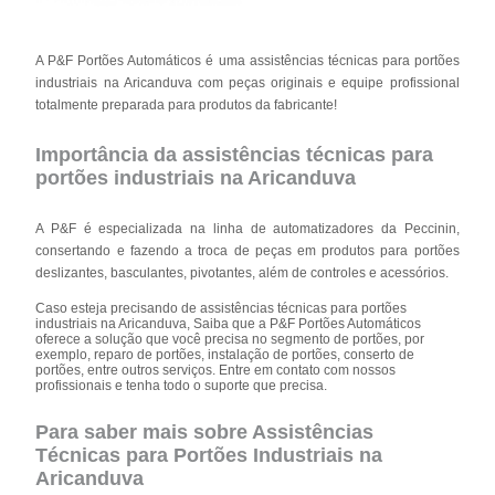
A P&F Portões Automáticos é uma assistências técnicas para portões
industriais na Aricanduva com peças originais e equipe profissional
totalmente preparada para produtos da fabricante!
Importância da assistências técnicas para
portões industriais na Aricanduva
A P&F é especializada na linha de automatizadores da Peccinin,
consertando e fazendo a troca de peças em produtos para portões
deslizantes, basculantes, pivotantes, além de controles e acessórios.
Caso esteja precisando de assistências técnicas para portões
industriais na Aricanduva, Saiba que a P&F Portões Automáticos
oferece a solução que você precisa no segmento de portões, por
exemplo, reparo de portões, instalação de portões, conserto de
portões, entre outros serviços. Entre em contato com nossos
profissionais e tenha todo o suporte que precisa.
Para saber mais sobre Assistências
Técnicas para Portões Industriais na
Aricanduva