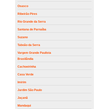
Osasco
Ribeirão Pires
Rio Grande da Serra
Santana de Parnaíba
Suzano
Taboão da Serra
Vargem Grande Paulista
Brasilândia
Cachoeirinha
Casa Verde
Imirim
Jardim São Paulo
Jaçanã
Mandaqui