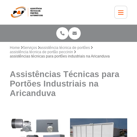
Home
Serviços
assistência técnica de portões
assistência técnica de portão peccinin
assistências técnicas para portões industriais na Aricanduva
Assistências Técnicas para
Portões Industriais na
Aricanduva