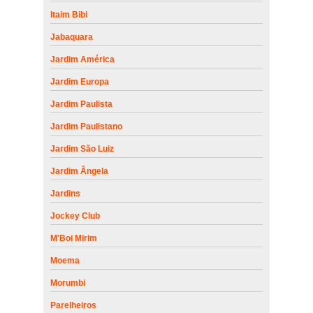
Itaim Bibi
Jabaquara
Jardim América
Jardim Europa
Jardim Paulista
Jardim Paulistano
Jardim São Luiz
Jardim Ângela
Jardins
Jockey Club
M'Boi Mirim
Moema
Morumbi
Parelheiros