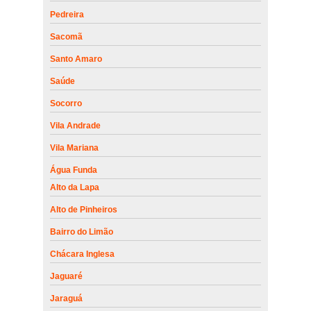
Pedreira
Sacomã
Santo Amaro
Saúde
Socorro
Vila Andrade
Vila Mariana
Água Funda
Alto da Lapa
Alto de Pinheiros
Bairro do Limão
Chácara Inglesa
Jaguaré
Jaraguá